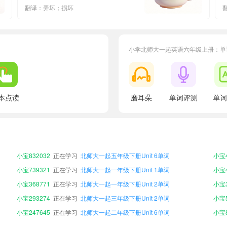
翻译：弄坏；损坏
小学北师大一起英语六年级上册：单
本点读
磨耳朵
单词评测
单词
小宝632087
正在学习
北师大一起四年级下册Unit 5单词
小宝8
小宝503539
正在学习
北师大一起三年级上册Unit 3单词
小宝2
小宝423316
正在学习
北师大一起四年级上册Unit 6单词
小宝5
小宝832032
正在学习
北师大一起五年级下册Unit 6单词
小宝4
小宝739321
正在学习
北师大一起一年级下册Unit 1单词
小宝4
小宝368771
正在学习
北师大一起一年级下册Unit 2单词
小宝3
小宝293274
正在学习
北师大一起三年级下册Unit 2单词
小宝5
小宝247645
正在学习
北师大一起二年级下册Unit 6单词
小宝8
小宝187830
正在学习
北师大一起二年级上册Unit 3单词
小宝9