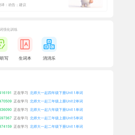
翻译：劝告；建议
词强化训练
听写
生词本
消消乐
76657
正在学习
北师大一起三年级上册Unit 1单词
20754
正在学习
北师大一起三年级下册Unit 5单词
68425
正在学习
北师大一起一年级下册Unit 5单词
16191
正在学习
北师大一起四年级下册Unit 1单词
70509
正在学习
北师大一起三年级上册Unit 2单词
36090
正在学习
北师大一起六年级下册Unit 1单词
97367
正在学习
北师大一起三年级上册Unit 5单词
74159
正在学习
北师大一起二年级下册Unit 1单词
33952
正在学习
北师大一起四年级下册Unit 3单词