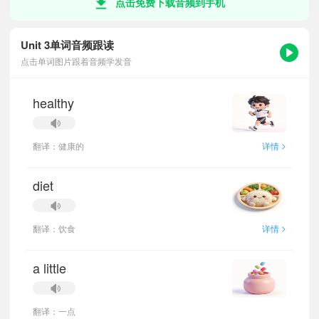
点击免费下载音频到手机
Unit 3单词音频跟读
点击单词图片跟着音频学发音
healthy
>
翻译：健康的
详情
diet
>
翻译：饮食
详情
a little
翻译：一点