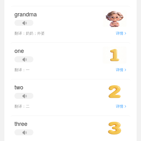
grandma
>
翻译：奶奶；外婆
详情
one
>
翻译：一
详情
two
>
翻译：二
详情
three