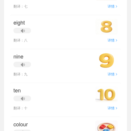
>
翻译：七
详情
eight
>
翻译：八
详情
nine
>
翻译：九
详情
ten
>
翻译：十
详情
colour