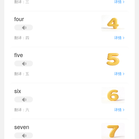
>
翻译：三
详情
four
>
翻译：四
详情
five
>
翻译：五
详情
six
>
翻译：六
详情
seven