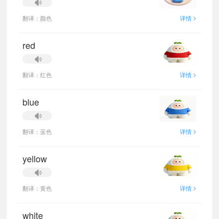
>
翻译：颜色
详情
red
>
翻译：红色
详情
blue
>
翻译：蓝色
详情
yellow
>
翻译：黄色
详情
white