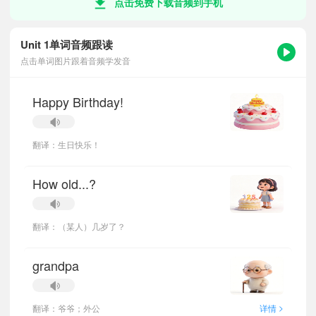
点击免费下载音频到手机
Unit 1单词音频跟读
点击单词图片跟着音频学发音
Happy Birthday!
翻译：生日快乐！
How old...?
翻译：（某人）几岁了？
grandpa
>
翻译：爷爷；外公
详情