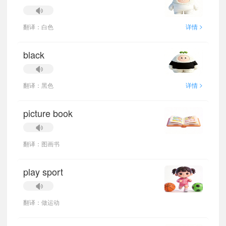
>
翻译：白色
详情
black
>
翻译：黑色
详情
picture book
翻译：图画书
play sport
翻译：做运动