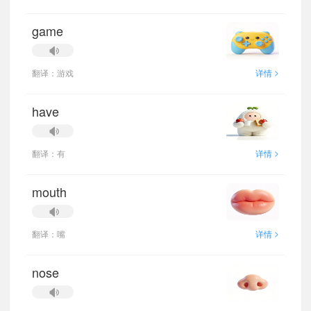
game
>
翻译：游戏
详情
have
>
翻译：有
详情
mouth
>
翻译：嘴
详情
nose