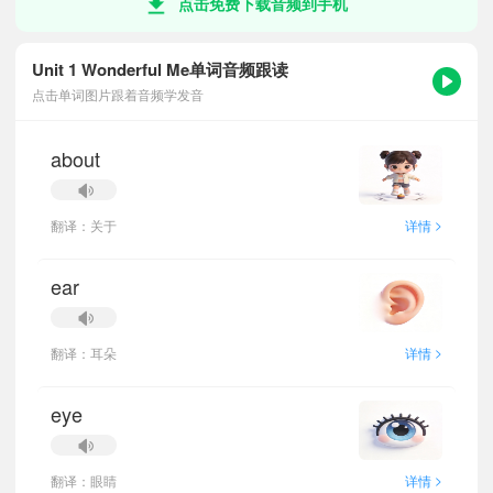
点击免费下载音频到手机
Unit 1 Wonderful Me单词音频跟读
点击单词图片跟着音频学发音
about
>
翻译：关于
详情
ear
>
翻译：耳朵
详情
eye
>
翻译：眼睛
详情