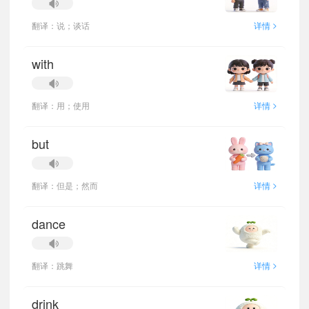
>
翻译：说；谈话
详情
with
>
翻译：用；使用
详情
but
>
翻译：但是；然而
详情
dance
>
翻译：跳舞
详情
drink