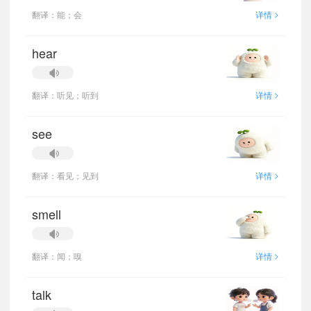
>
翻译：能；会
详情
hear
>
翻译：听见；听到
详情
see
>
翻译：看见；见到
详情
smell
>
翻译：闻；嗅
详情
talk