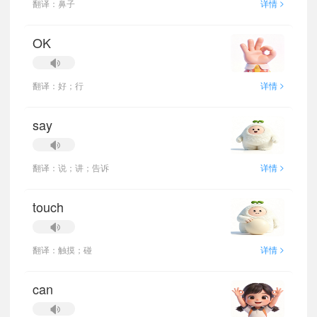
>
翻译：鼻子
详情
OK
>
翻译：好；行
详情
say
>
翻译：说；讲；告诉
详情
touch
>
翻译：触摸；碰
详情
can