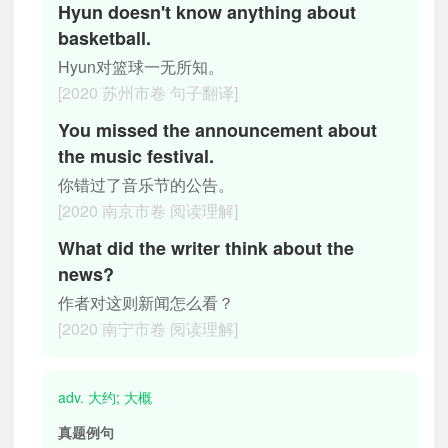
Hyun doesn't know anything about
basketball.
Hyun对篮球一无所知。
[2020 苏州市卷 句子翻译]
You missed the announcement about
the music festival.
你错过了音乐节的公告。
[2020 南京市卷 阅读理解]
What did the writer think about the
news?
作者对这则新闻怎么看？
[2020 南宁市卷 阅读理解]
adv. 大约; 大概
真题例句