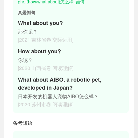
phr. (how/what about)怎么样; 如何
真题例句
What about you?
那你呢？
[2021 吉林省卷 交际运用]
How about you?
你呢？
[2020 山西省卷 阅读理解]
What about AIBO, a robotic pet,
developed in Japan?
日本开发的机器人宠物AIBO怎么样？
[2020 苏州市卷 阅读理解]
备考短语