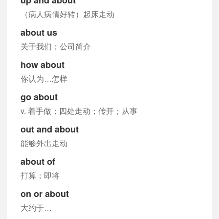
（病人病情好转）起床走动
about us
关于我们；公司简介
how about
你认为…怎样
go about
v. 着手做；四处走动；传开；从事
out and about
能够外出走动
about of
打算；即将
on or about
大约于…