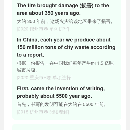
The fire brought damage (损害) to the
area about 350 years ago.
大约 350 年前，这场火灾给该地区带来了损害。
[2020 锦州市卷 单词拼写]
In China, each year we produce about
150 million tons of city waste according
to a report.
根据一份报告，在中国我们每年产生约 1.5 亿吨
城市垃圾。
[2020 重庆市B卷 单项选择]
First, came the invention of writing,
probably about 5500 year ago.
首先，书写的发明可能在大约在 5500 年前。
[2018 杭州市卷 阅读理解]