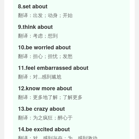
8.set about
翻译：出发；动身；开始
9.think about
翻译：考虑；想到
10.be worried about
翻译：担心；担忧；发愁
11.feel embarrassed about
翻译：对...感到尴尬
12.know more about
翻译：更多地了解；了解更多
13.be crazy about
翻译：为之疯狂；醉心于
14.be excited about
翻译：对…感到兴奋；为…感到激动