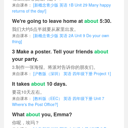
来自课本：
[新概念青少版 英语 1B Unit 29 Many happy
returns of the day!]
We're going to leave home at
about
5:30.
我们大约5点半就要从家里出发。
来自课本：
[新概念青少版 英语 2A Unit 9 Do your own
thing]
3 Make a poster. Tell your friends
about
your party.
3.制作一张海报。将派对告诉你的朋友们。
来自课本：
[沪教版（深圳） 英语 四年级下册 Project 1]
It takes
about
10 days.
要花10天左右。
来自课本：
[教科版（EEC） 英语 四年级下册 Unit 7
Where's the Post Office?]
What
about
you, Emma?
你呢，埃玛？