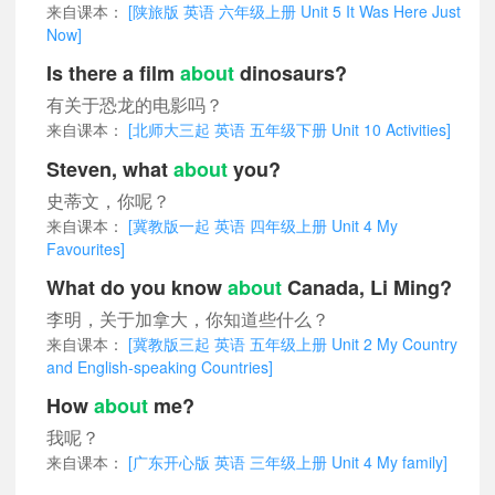
来自课本：
[陕旅版 英语 六年级上册 Unit 5 It Was Here Just
Now]
Is there a film
about
dinosaurs?
有关于恐龙的电影吗？
来自课本：
[北师大三起 英语 五年级下册 Unit 10 Activities]
Steven, what
about
you?
史蒂文，你呢？
来自课本：
[冀教版一起 英语 四年级上册 Unit 4 My
Favourites]
What do you know
about
Canada, Li Ming?
李明，关于加拿大，你知道些什么？
来自课本：
[冀教版三起 英语 五年级上册 Unit 2 My Country
and English-speaking Countries]
How
about
me?
我呢？
来自课本：
[广东开心版 英语 三年级上册 Unit 4 My family]