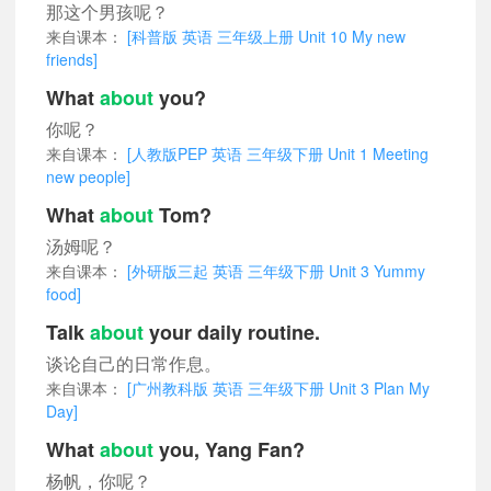
那这个男孩呢？
来自课本：
[科普版 英语 三年级上册 Unit 10 My new
friends]
What
about
you?
你呢？
来自课本：
[人教版PEP 英语 三年级下册 Unit 1 Meeting
new people]
What
about
Tom?
汤姆呢？
来自课本：
[外研版三起 英语 三年级下册 Unit 3 Yummy
food]
Talk
about
your daily routine.
谈论自己的日常作息。
来自课本：
[广州教科版 英语 三年级下册 Unit 3 Plan My
Day]
What
about
you, Yang Fan?
杨帆，你呢？