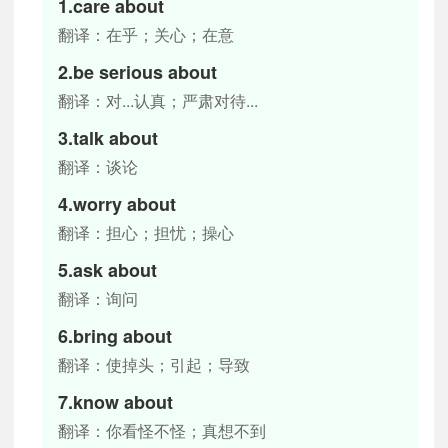
1.care about
翻译：在乎；关心；在意
2.be serious about
翻译：对...认真；严肃对待...
3.talk about
翻译：谈论
4.worry about
翻译：担心；担忧；操心
5.ask about
翻译：询问
6.bring about
翻译：使掉头；引起；导致
7.know about
翻译：你看怪不怪；真想不到