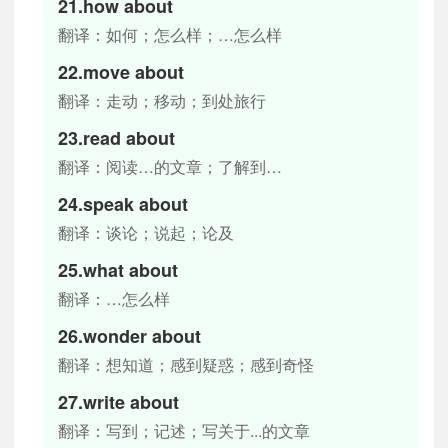
21.how about
翻译：如何；怎么样；…怎么样
22.move about
翻译：走动；移动；到处旅行
23.read about
翻译：阅读…的文章；了解到…
24.speak about
翻译：谈论；说起；论及
25.what about
翻译：…怎么样
26.wonder about
翻译：想知道；感到疑惑；感到奇怪
27.write about
翻译：写到；记述；写关于...的文章