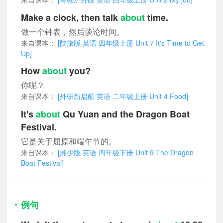
Make a clock, then talk
about
time.
做一个钟表，然后谈论时间。
来自课本：
[陕旅版 英语 四年级上册 Unit 7 It's Time to Get
Up]
How
about
you?
你呢？
来自课本：
[外研新启航 英语 二年级上册 Unit 4 Food]
It's
about
Qu Yuan and the Dragon Boat
Festival.
它是关于屈原和端午节的。
来自课本：
[湘少版 英语 四年级下册 Unit 9 The Dragon
Boat Festival]
例句