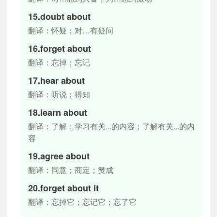
15.doubt about
翻译：怀疑；对…有疑问
16.forget about
翻译：忘掉；忘记
17.hear about
翻译：听说；得知
18.learn about
翻译：了解；学习有关...的内容；了解有关...的内
容
19.agree about
翻译：同意；商定；赞成
20.forget about it
翻译：忘掉它；忘记它；忘了它