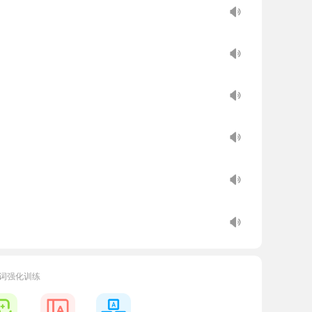
词强化训练