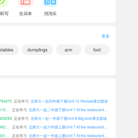
听写
生词本
消消乐
更多
etables
dumplings
arm
foot
45126
正在学习
北师大一起二年级上册Unit 8 Big bird!课文朗读
48113
正在学习
北师大一起四年级下册Vocabulary课文朗读
20556
正在学习
北师大一起二年级上册Unit 12 Review课文朗读
64970
正在学习
北师大一起四年级下册Unit 12 Review课文朗读
小宝110087
正在学习
北师大一起二年级下册Unit 7 At the restaurant课文朗读
26293
正在学习
北师大一起一年级下册Unit 8 Big bird!课文朗读
小宝362905
正在学习
北师大一起六年级上册Unit 7 At the restaurant课文朗读
小宝601947
正在学习
北师大一起一年级上册Unit 7 At the restaurant课文朗读