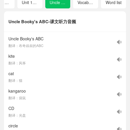
Unit 11 I'm not well
Unit 12 Review
Uncle Booky's ABC
Vocabulary
Word list
Uncle Booky's ABC-课文听力音频
Uncle Booky's ABC
翻译：布奇叔叔的ABC
kite
翻译：风筝
cat
翻译：猫
kangaroo
翻译：袋鼠
CD
翻译：光盘
circle