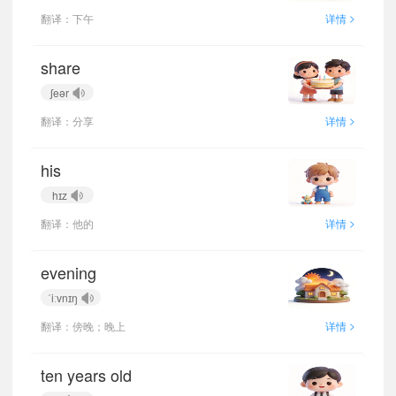
>
翻译：下午
详情
share
ʃeər
>
翻译：分享
详情
his
hɪz
>
翻译：他的
详情
evening
ˈiːvnɪŋ
>
翻译：傍晚；晚上
详情
ten years old