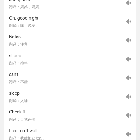
翻译：妈妈，妈妈。
Oh, good night.
翻译：噢，晚安。
Notes
翻译：注释
sheep
翻译：绵羊
can't
翻译：不能
sleep
翻译：入睡
Check it
翻译：自我评价
I can do it well.
翻译：我能把它做好。