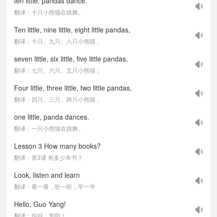
ten little, pandas dance.
翻译：十只小熊猫在跳舞。
Ten little, nine little, eight little pandas,
翻译：十只、九只、八只小熊猫，
seven little, six little, five little pandas,
翻译：七只、六只、五只小熊猫；
Four little, three little, two little pandas,
翻译：四只、三只、两只小熊猫，
one little, panda dances.
翻译：一只小熊猫在跳舞。
Lesson 3 How many books?
翻译：第3课 有多少本书？
Look, listen and learn
翻译：看一看，听一听，学一学
Hello, Guo Yang!
翻译：你好，郭阳！