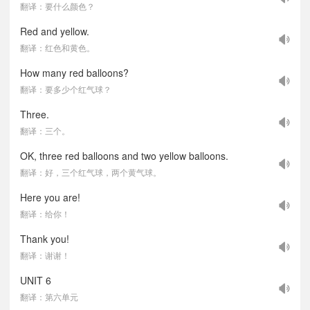
翻译：要什么颜色？
Red and yellow.
翻译：红色和黄色。
How many red balloons?
翻译：要多少个红气球？
Three.
翻译：三个。
OK, three red balloons and two yellow balloons.
翻译：好，三个红气球，两个黄气球。
Here you are!
翻译：给你！
Thank you!
翻译：谢谢！
UNIT 6
翻译：第六单元