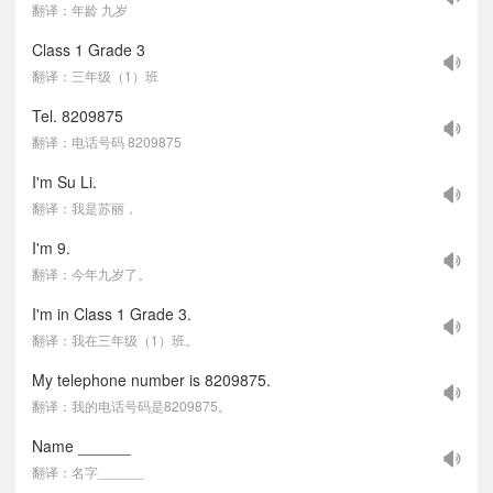
翻译：年龄 九岁
Class 1 Grade 3
翻译：三年级（1）班
Tel. 8209875
翻译：电话号码 8209875
I'm Su Li.
翻译：我是苏丽，
I'm 9.
翻译：今年九岁了。
I'm in Class 1 Grade 3.
翻译：我在三年级（1）班。
My telephone number is 8209875.
翻译：我的电话号码是8209875。
Name ______
翻译：名字______