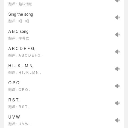
翻译：趣味活动
Sing the song
翻译：唱一唱
A B C song
翻译：字母歌
A B C D E F G,
翻译：A B C D E F G，
H I J K L M N,
翻译：H I J K L M N，
O P Q,
翻译：O P Q，
R S T,
翻译：R S T，
U V W,
翻译：U V W，