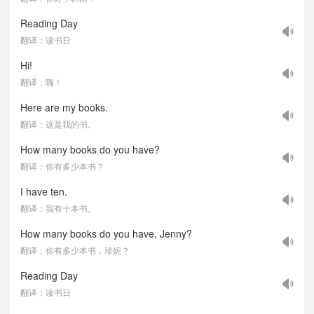
Reading Day
翻译：读书日
Hi!
翻译：嗨！
Here are my books.
翻译：这是我的书。
How many books do you have?
翻译：你有多少本书？
I have ten.
翻译：我有十本书。
How many books do you have, Jenny?
翻译：你有多少本书，珍妮？
Reading Day
翻译：读书日