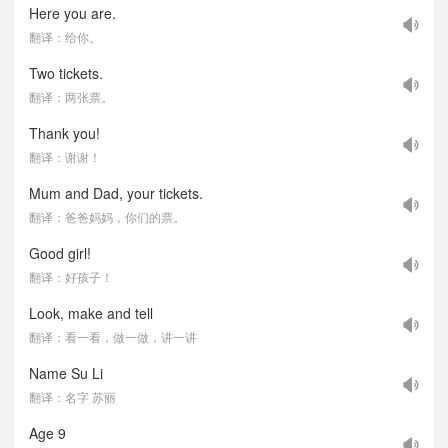
Here you are.
翻译：给你。
Two tickets.
翻译：两张票。
Thank you!
翻译：谢谢！
Mum and Dad, your tickets.
翻译：爸爸妈妈，你们的票。
Good girl!
翻译：好孩子！
Look, make and tell
翻译：看一看，做一做，讲一讲
Name Su Li
翻译：名字 苏丽
Age 9