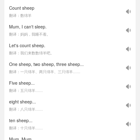
Count sheep
翻译：数绵羊
Mum, I can't sleep.
翻译：妈妈，我睡不着。
Let's count sheep.
翻译：我们来数数绵羊吧。
One sheep, two sheep, three sheep...
翻译：一只绵羊、两只绵羊、三只绵羊……
Five sheep...
翻译：五只绵羊……
eight sheep...
翻译：八只绵羊……
ten sheep...
翻译：十只绵羊……
Mum, Mum.