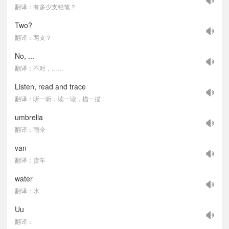
翻译：有多少支铅笔？
Two?
翻译：两支？
No, ...
翻译：不对，……
Listen, read and trace
翻译：听一听，读一读，描一描
umbrella
翻译：雨伞
van
翻译：货车
water
翻译：水
Uu
翻译：