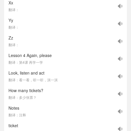
Xx
翻译：
Yy
翻译：
Zz
翻译：
Lesson 4 Again, please
翻译：第4课 再学一学
Look, listen and act
翻译：看一看，听一听，演一演
How many tickets?
翻译：多少张票？
Notes
翻译：注释
ticket