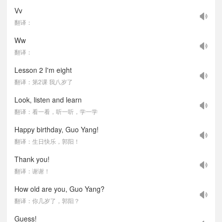
Vv
翻译：
Ww
翻译：
Lesson 2 I'm eight
翻译：第2课 我八岁了
Look, listen and learn
翻译：看一看，听一听，学一学
Happy birthday, Guo Yang!
翻译：生日快乐，郭阳！
Thank you!
翻译：谢谢！
How old are you, Guo Yang?
翻译：你几岁了，郭阳？
Guess!