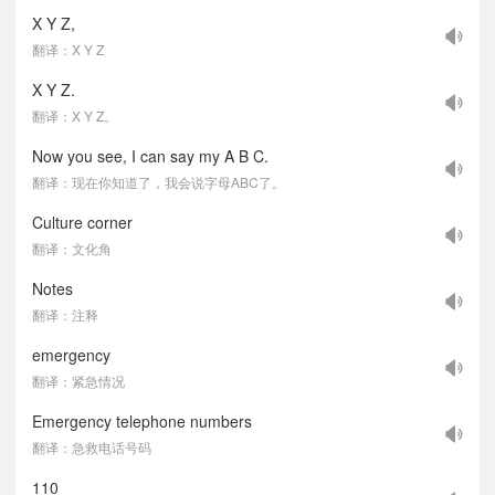
X Y Z,
翻译：X Y Z
X Y Z.
翻译：X Y Z。
Now you see, I can say my A B C.
翻译：现在你知道了，我会说字母ABC了。
Culture corner
翻译：文化角
Notes
翻译：注释
emergency
翻译：紧急情况
Emergency telephone numbers
翻译：急救电话号码
110