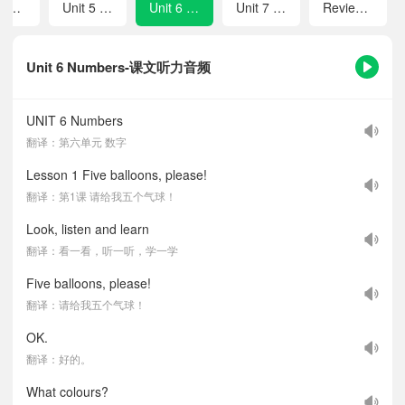
Review 1
Unit 5 Colours around us
Unit 6 Numbers
Unit 7 Family
Review 2
Unit 6 Numbers-课文听力音频
UNIT 6 Numbers
翻译：第六单元 数字
Lesson 1 Five balloons, please!
翻译：第1课 请给我五个气球！
Look, listen and learn
翻译：看一看，听一听，学一学
Five balloons, please!
翻译：请给我五个气球！
OK.
翻译：好的。
What colours?