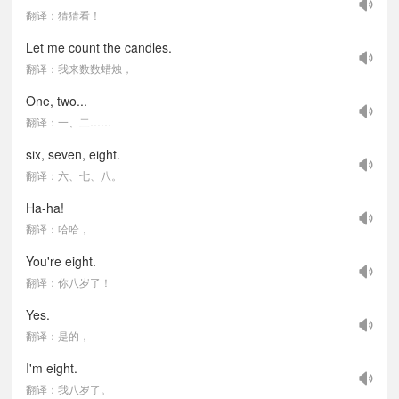
翻译：猜猜看！
Let me count the candles.
翻译：我来数数蜡烛，
One, two...
翻译：一、二……
six, seven, eight.
翻译：六、七、八。
Ha-ha!
翻译：哈哈，
You're eight.
翻译：你八岁了！
Yes.
翻译：是的，
I'm eight.
翻译：我八岁了。