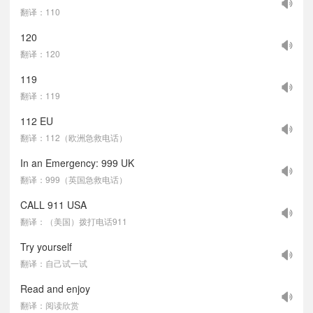
翻译：110
120
翻译：120
119
翻译：119
112 EU
翻译：112（欧洲急救电话）
In an Emergency: 999 UK
翻译：999（英国急救电话）
CALL 911 USA
翻译：（美国）拨打电话911
Try yourself
翻译：自己试一试
Read and enjoy
翻译：阅读欣赏