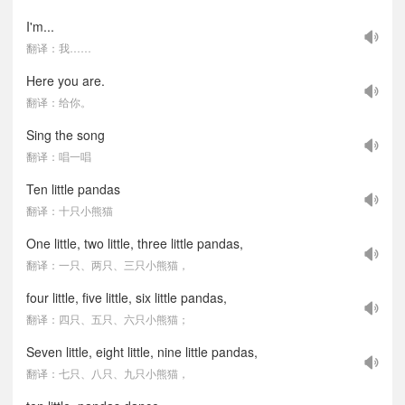
I'm...
翻译：我……
Here you are.
翻译：给你。
Sing the song
翻译：唱一唱
Ten little pandas
翻译：十只小熊猫
One little, two little, three little pandas,
翻译：一只、两只、三只小熊猫，
four little, five little, six little pandas,
翻译：四只、五只、六只小熊猫；
Seven little, eight little, nine little pandas,
翻译：七只、八只、九只小熊猫，