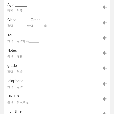
Age ______
翻译：年龄______
Class ______ Grade ______
翻译：______年级______班
Tel. ______
翻译：电话号码______
Notes
翻译：注释
grade
翻译：年级
telephone
翻译：电话
UNIT 6
翻译：第六单元
Fun time