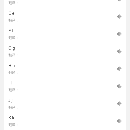
翻译：
E e
翻译：
F f
翻译：
G g
翻译：
H h
翻译：
I i
翻译：
J j
翻译：
K k
翻译：