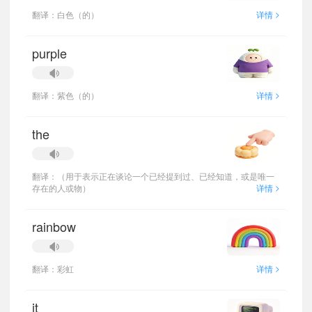
>
翻译：白色（的）
详情
purple
>
翻译：紫色（的）
详情
the
翻译：（用于表示正在谈论一个已经提到过、已经知道，或是唯一
>
存在的人或物）
详情
rainbow
>
翻译：彩虹
详情
it