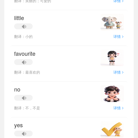
>
翻译：美丽的；可爱的
详情
little
>
翻译：小的
详情
favourite
>
翻译：最喜欢的
详情
no
>
翻译：不，不是
详情
yes