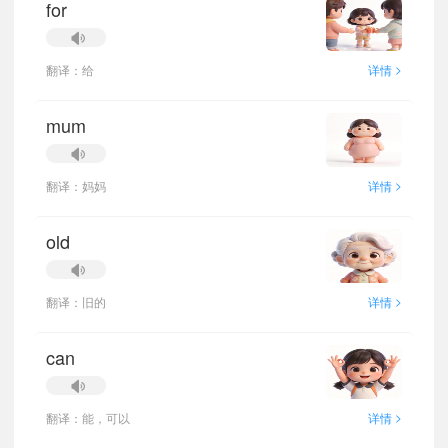
for
>
翻译：给
详情
mum
>
翻译：妈妈
详情
old
>
翻译：旧的
详情
can
>
翻译：能，可以
详情