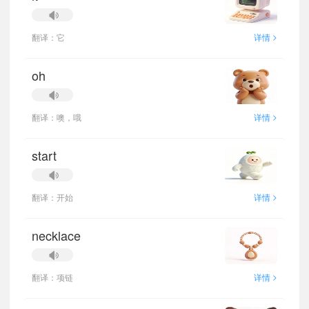
>
翻译：它
详情
oh
>
翻译：噢，哦
详情
start
>
翻译：开始
详情
necklace
>
翻译：项链
详情