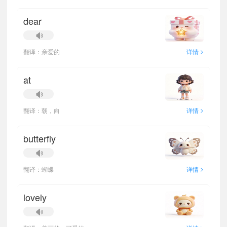
dear
>
翻译：亲爱的
详情
at
>
翻译：朝，向
详情
butterfly
>
翻译：蝴蝶
详情
lovely