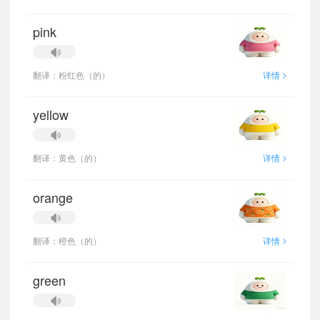
pink
>
翻译：粉红色（的）
详情
yellow
>
翻译：黄色（的）
详情
orange
>
翻译：橙色（的）
详情
green