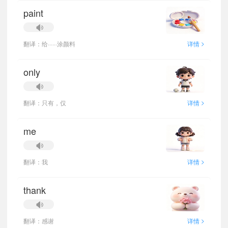
paint
>
翻译：给······涂颜料
详情
only
>
翻译：只有，仅
详情
me
>
翻译：我
详情
thank
>
翻译：感谢
详情