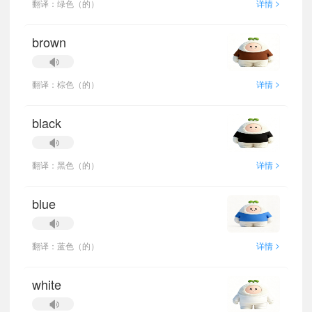
>
翻译：绿色（的）
详情
brown
>
翻译：棕色（的）
详情
black
>
翻译：黑色（的）
详情
blue
>
翻译：蓝色（的）
详情
white