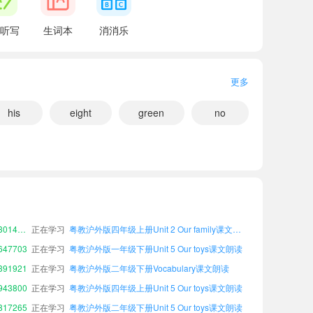
听写
生词本
消消乐
更多
his
eight
green
no
小宝225329
正在学习
粤教沪外版四年级下册Unit 4 My tidy bag课文朗读
72155
正在学习
粤教沪外版一年级上册Vocabulary课文朗读
小宝879300
正在学习
粤教沪外版一年级下册Unit 2 Our family课文朗读
小宝301427
正在学习
粤教沪外版四年级上册Unit 2 Our family课文朗读
47703
正在学习
粤教沪外版一年级下册Unit 5 Our toys课文朗读
91921
正在学习
粤教沪外版二年级下册Vocabulary课文朗读
43800
正在学习
粤教沪外版四年级上册Unit 5 Our toys课文朗读
17265
正在学习
粤教沪外版二年级下册Unit 5 Our toys课文朗读