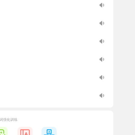
词强化训练