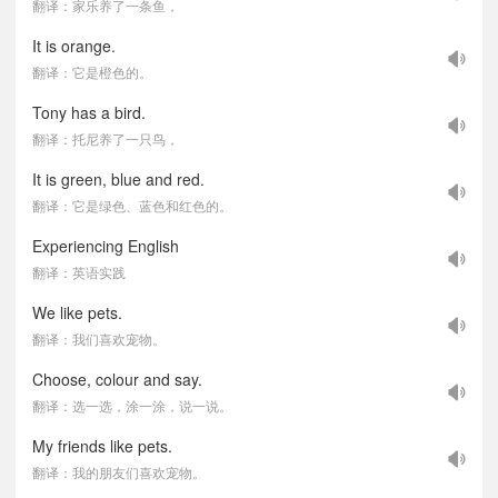
翻译：家乐养了一条鱼，
It is orange.
翻译：它是橙色的。
Tony has a bird.
翻译：托尼养了一只鸟，
It is green, blue and red.
翻译：它是绿色、蓝色和红色的。
Experiencing English
翻译：英语实践
We like pets.
翻译：我们喜欢宠物。
Choose, colour and say.
翻译：选一选，涂一涂，说一说。
My friends like pets.
翻译：我的朋友们喜欢宠物。