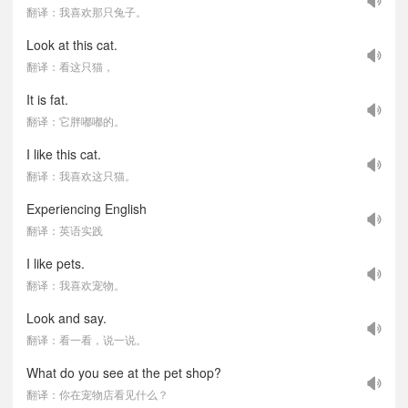
翻译：我喜欢那只兔子。
Look at this cat.
翻译：看这只猫，
It is fat.
翻译：它胖嘟嘟的。
I like this cat.
翻译：我喜欢这只猫。
Experiencing English
翻译：英语实践
I like pets.
翻译：我喜欢宠物。
Look and say.
翻译：看一看，说一说。
What do you see at the pet shop?
翻译：你在宠物店看见什么？