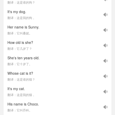
翻译：这是谁的狗？
It's my dog.
翻译：这是我的狗，
Her name is Sunny.
翻译：它叫桑妮。
How old is she?
翻译：它几岁了？
She's ten years old.
翻译：它十岁了。
Whose cat is it?
翻译：这是谁的猫？
It's my cat.
翻译：这是我的猫，
His name is Choco.
翻译：它叫乔科。