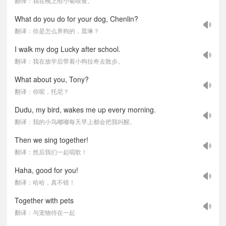
翻译：我在晚上给小菊喂食。
What do you do for your dog, Chenlin?
翻译：你是怎么养狗的，晨琳？
I walk my dog Lucky after school.
翻译：我在放学后带着小狗拉奇去散步。
What about you, Tony?
翻译：你呢，托尼？
Dudu, my bird, wakes me up every morning.
翻译：我的小鸟嘟嘟每天早上都会把我叫醒。
Then we sing together!
翻译：然后我们一起唱歌！
Haha, good for you!
翻译：哈哈，真不错！
Together with pets
翻译：与宠物待在一起