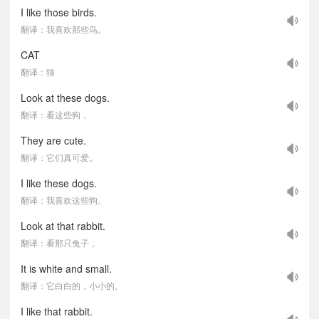
I like those birds.
翻译：我喜欢那些鸟。
CAT
翻译：猫
Look at these dogs.
翻译：看这些狗，
They are cute.
翻译：它们真可爱。
I like these dogs.
翻译：我喜欢这些狗。
Look at that rabbit.
翻译：看那只兔子，
It is white and small.
翻译：它白白的，小小的。
I like that rabbit.