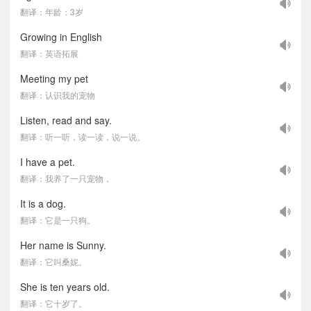
翻译：年龄：3岁
Growing in English
翻译：英语拓展
Meeting my pet
翻译：认识我的宠物
Listen, read and say.
翻译：听一听，读一读，说一说。
I have a pet.
翻译：我养了一只宠物，
It is a dog.
翻译：它是一只狗。
Her name is Sunny.
翻译：它叫桑妮。
She is ten years old.
翻译：它十岁了。