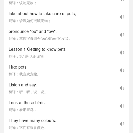
翻译：谈论宠物；
take about how to take care of pets;
翻译：谈谈如何照顾宠物；
pronounce "ou" and "ow".
翻译：掌握字母组合“ou”和“ow”的发音。
Lesson 1 Getting to know pets
翻译：第1课 认识宠物
I like pets.
翻译：我喜欢宠物。
Listen and say.
翻译：听一听，说一说。
Look at those birds.
翻译：看那些鸟，
They have many colours.
翻译：它们有很多颜色。