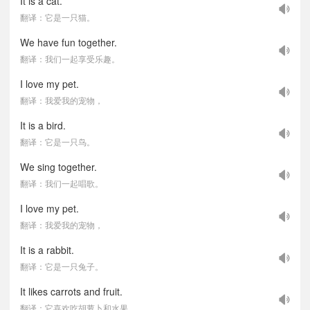
It is a cat.
翻译：它是一只猫。
We have fun together.
翻译：我们一起享受乐趣。
I love my pet.
翻译：我爱我的宠物，
It is a bird.
翻译：它是一只鸟。
We sing together.
翻译：我们一起唱歌。
I love my pet.
翻译：我爱我的宠物，
It is a rabbit.
翻译：它是一只兔子。
It likes carrots and fruit.
翻译：它喜欢吃胡萝卜和水果。