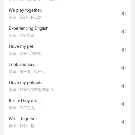
We play together.
翻译：我们一起玩耍。
Experiencing English
翻译：英语实践
I love my pet.
翻译：我爱我的宠物。
Look and say.
翻译：看一看，说一说。
I love my pet/pets.
翻译：我爱我的宠物/宠物们。
It is a/They are ...
翻译：它/它们是……
We ... together.
翻译：我们一起……