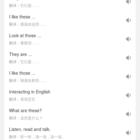
翻译：它们是……
I like these ...
翻译：我喜欢这些……
Look at those ...
翻译：看那些……
They are ...
翻译：它们是……
I like those ...
翻译：我喜欢那些……
Interacting in English
翻译：英语交互
What are these?
翻译：这些是什么？
Listen, read and talk.
翻译：听一听，读一读，说一说。