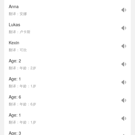
Anna
翻译：安娜
Lukas
翻译：卢卡斯
Kexin
翻译：可欣
Age: 2
翻译：年龄：2岁
Age: 1
翻译：年龄：1岁
Age: 6
翻译：年龄：6岁
Age: 1
翻译：年龄：1岁
Age: 3