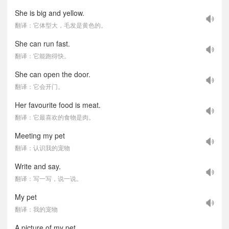
She is big and yellow.
翻译：它体型大，毛发是黄色的。
She can run fast.
翻译：它能跑得快。
She can open the door.
翻译：它会开门。
Her favourite food is meat.
翻译：它最喜欢的食物是肉。
Meeting my pet
翻译：认识我的宠物
Write and say.
翻译：写一写，说一说。
My pet
翻译：我的宠物
A picture of my pet