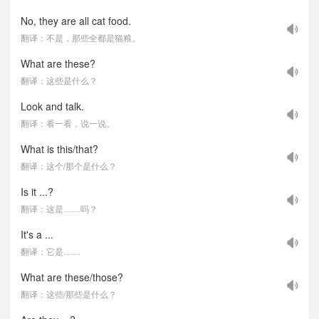
No, they are all cat food.
翻译：不是，那些全都是猫粮。
What are these?
翻译：这些是什么？
Look and talk.
翻译：看一看，说一说。
What is this/that?
翻译：这个/那个是什么？
Is it ...?
翻译：这是……吗？
It's a ...
翻译：它是……
What are these/those?
翻译：这些/那些是什么？