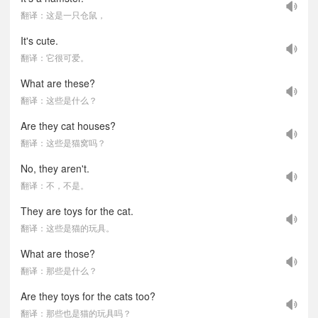
翻译：这是一只仓鼠，
It's cute.
翻译：它很可爱。
What are these?
翻译：这些是什么？
Are they cat houses?
翻译：这些是猫窝吗？
No, they aren't.
翻译：不，不是。
They are toys for the cat.
翻译：这些是猫的玩具。
What are those?
翻译：那些是什么？
Are they toys for the cats too?
翻译：那些也是猫的玩具吗？