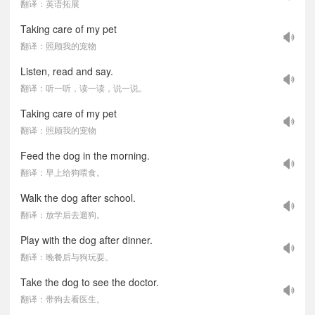
翻译：英语拓展
Taking care of my pet
翻译：照顾我的宠物
Listen, read and say.
翻译：听一听，读一读，说一说。
Taking care of my pet
翻译：照顾我的宠物
Feed the dog in the morning.
翻译：早上给狗喂食。
Walk the dog after school.
翻译：放学后去遛狗。
Play with the dog after dinner.
翻译：晚餐后与狗玩耍。
Take the dog to see the doctor.
翻译：带狗去看医生。