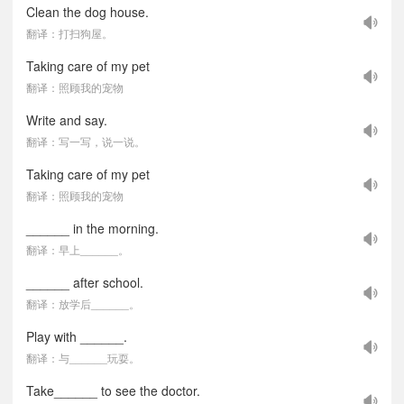
Clean the dog house.
翻译：打扫狗屋。
Taking care of my pet
翻译：照顾我的宠物
Write and say.
翻译：写一写，说一说。
Taking care of my pet
翻译：照顾我的宠物
______ in the morning.
翻译：早上______。
______ after school.
翻译：放学后______。
Play with ______.
翻译：与______玩耍。
Take______ to see the doctor.