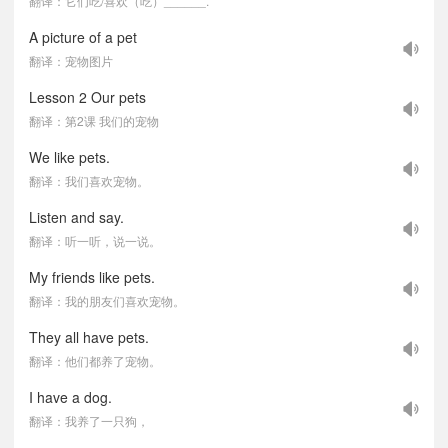
翻译：它们吃/喜欢（吃）______.
A picture of a pet
翻译：宠物图片
Lesson 2 Our pets
翻译：第2课 我们的宠物
We like pets.
翻译：我们喜欢宠物。
Listen and say.
翻译：听一听，说一说。
My friends like pets.
翻译：我的朋友们喜欢宠物。
They all have pets.
翻译：他们都养了宠物。
I have a dog.
翻译：我养了一只狗，