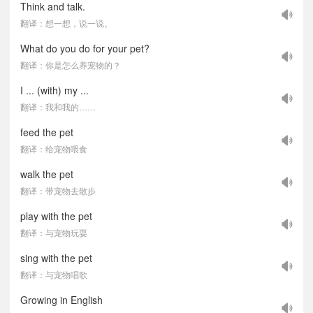
Think and talk.
翻译：想一想，说一说。
What do you do for your pet?
翻译：你是怎么养宠物的？
I ... (with) my ...
翻译：我和我的……
feed the pet
翻译：给宠物喂食
walk the pet
翻译：带宠物去散步
play with the pet
翻译：与宠物玩耍
sing with the pet
翻译：与宠物唱歌
Growing in English