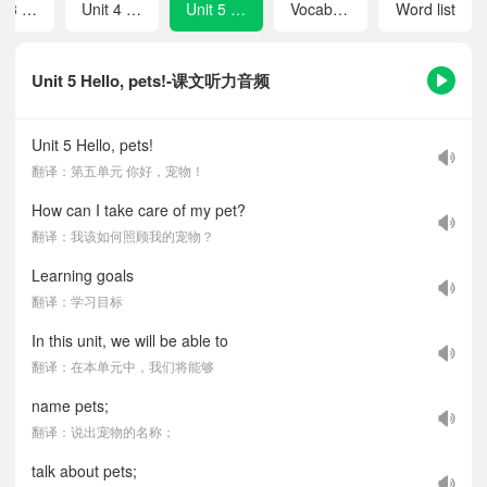
Unit 3 My favourite food
Unit 4 We love animals
Unit 5 Hello, pets!
Vocabulary
Word list
Unit 5 Hello, pets!-课文听力音频
Unit 5 Hello, pets!
翻译：第五单元 你好，宠物！
How can I take care of my pet?
翻译：我该如何照顾我的宠物？
Learning goals
翻译：学习目标
In this unit, we will be able to
翻译：在本单元中，我们将能够
name pets;
翻译：说出宠物的名称；
talk about pets;