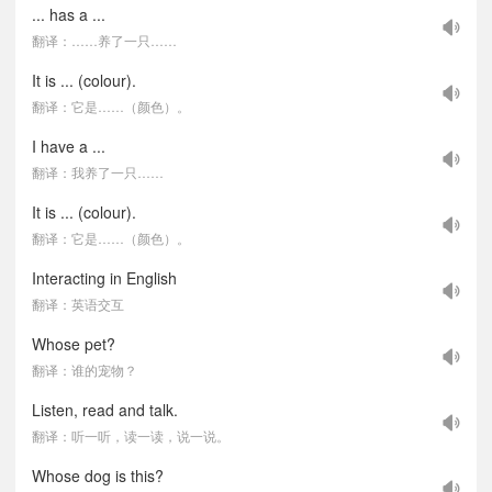
... has a ...
翻译：……养了一只……
It is ... (colour).
翻译：它是……（颜色）。
I have a ...
翻译：我养了一只……
It is ... (colour).
翻译：它是……（颜色）。
Interacting in English
翻译：英语交互
Whose pet?
翻译：谁的宠物？
Listen, read and talk.
翻译：听一听，读一读，说一说。
Whose dog is this?