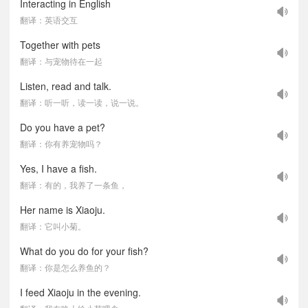
Interacting in English
翻译：英语交互
Together with pets
翻译：与宠物待在一起
Listen, read and talk.
翻译：听一听，读一读，说一说。
Do you have a pet?
翻译：你有养宠物吗？
Yes, I have a fish.
翻译：有的，我养了一条鱼，
Her name is Xiaoju.
翻译：它叫小菊。
What do you do for your fish?
翻译：你是怎么养鱼的？
I feed Xiaoju in the evening.