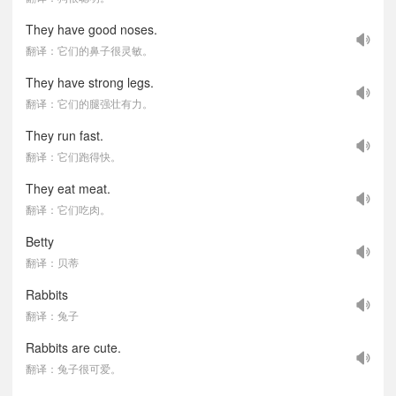
They have good noses.
翻译：它们的鼻子很灵敏。
They have strong legs.
翻译：它们的腿强壮有力。
They run fast.
翻译：它们跑得快。
They eat meat.
翻译：它们吃肉。
Betty
翻译：贝蒂
Rabbits
翻译：兔子
Rabbits are cute.
翻译：兔子很可爱。