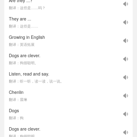
Are they ...?
翻译：这些是……吗？
They are ...
翻译：这些是……
Growing in English
翻译：英语拓展
Dogs are clever.
翻译：狗很聪明。
Listen, read and say.
翻译：听一听，读一读，说一说。
Chenlin
翻译：晨琳
Dogs
翻译：狗
Dogs are clever.
翻译：狗很聪明。