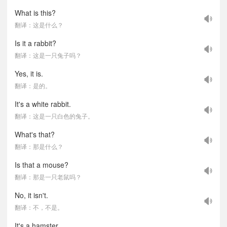
What is this?
翻译：这是什么？
Is it a rabbit?
翻译：这是一只兔子吗？
Yes, it is.
翻译：是的。
It's a white rabbit.
翻译：这是一只白色的兔子。
What's that?
翻译：那是什么？
Is that a mouse?
翻译：那是一只老鼠吗？
No, it isn't.
翻译：不，不是。
It's a hamster.