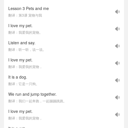
Lesson 3 Pets and me
翻译：第3课 宠物与我
I love my pet.
翻译：我爱我的宠物。
Listen and say.
翻译：听一听，说一说。
I love my pet.
翻译：我爱我的宠物，
It is a dog.
翻译：它是一只狗。
We run and jump together.
翻译：我们一起奔跑，一起蹦蹦跳跳。
I love my pet.
翻译：我爱我的宠物，