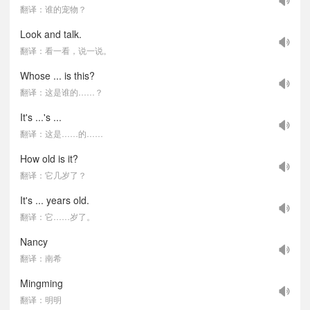
翻译：谁的宠物？
Look and talk.
翻译：看一看，说一说。
Whose ... is this?
翻译：这是谁的……？
It's ...'s ...
翻译：这是……的……
How old is it?
翻译：它几岁了？
It's ... years old.
翻译：它……岁了。
Nancy
翻译：南希
Mingming
翻译：明明