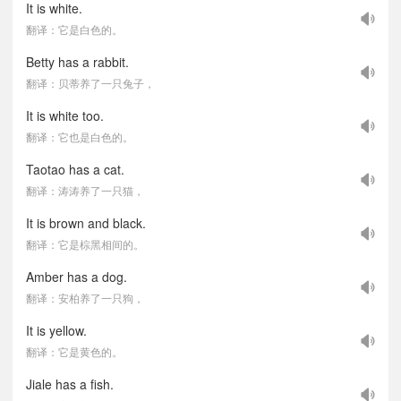
It is white.
翻译：它是白色的。
Betty has a rabbit.
翻译：贝蒂养了一只兔子，
It is white too.
翻译：它也是白色的。
Taotao has a cat.
翻译：涛涛养了一只猫，
It is brown and black.
翻译：它是棕黑相间的。
Amber has a dog.
翻译：安柏养了一只狗，
It is yellow.
翻译：它是黄色的。
Jiale has a fish.