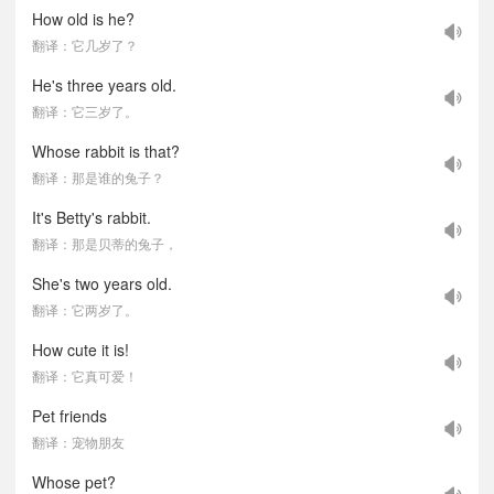
How old is he?
翻译：它几岁了？
He's three years old.
翻译：它三岁了。
Whose rabbit is that?
翻译：那是谁的兔子？
It's Betty's rabbit.
翻译：那是贝蒂的兔子，
She's two years old.
翻译：它两岁了。
How cute it is!
翻译：它真可爱！
Pet friends
翻译：宠物朋友
Whose pet?