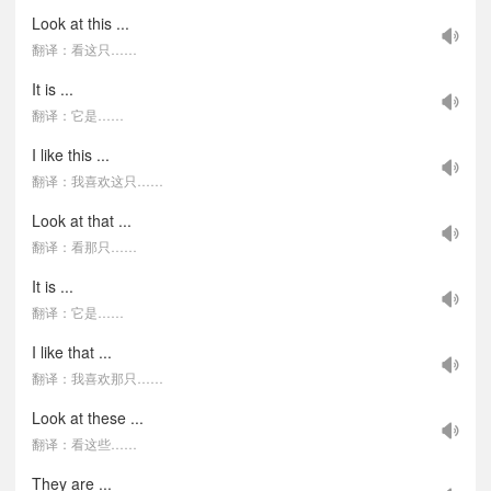
Look at this ...
翻译：看这只……
It is ...
翻译：它是……
I like this ...
翻译：我喜欢这只……
Look at that ...
翻译：看那只……
It is ...
翻译：它是……
I like that ...
翻译：我喜欢那只……
Look at these ...
翻译：看这些……
They are ...