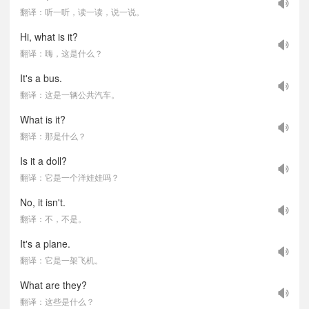
翻译：听一听，读一读，说一说。
Hi, what is it?
翻译：嗨，这是什么？
It's a bus.
翻译：这是一辆公共汽车。
What is it?
翻译：那是什么？
Is it a doll?
翻译：它是一个洋娃娃吗？
No, it isn't.
翻译：不，不是。
It's a plane.
翻译：它是一架飞机。
What are they?
翻译：这些是什么？