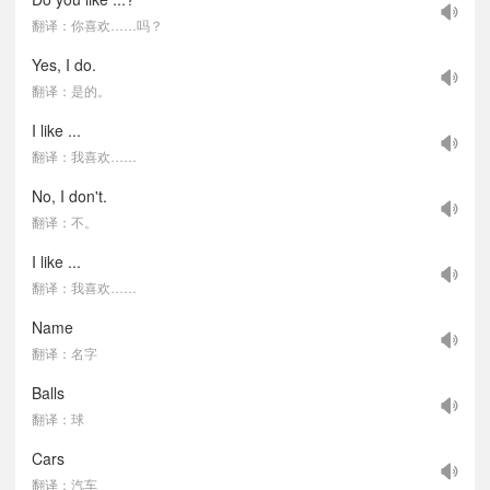
翻译：你喜欢……吗？
Yes, I do.
翻译：是的。
I like ...
翻译：我喜欢……
No, I don't.
翻译：不。
I like ...
翻译：我喜欢……
Name
翻译：名字
Balls
翻译：球
Cars
翻译：汽车