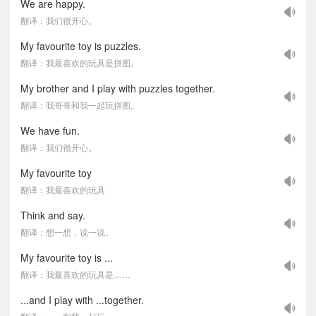
We are happy.
翻译：我们很开心。
My favourite toy is puzzles.
翻译：我最喜欢的玩具是拼图。
My brother and I play with puzzles together.
翻译：我哥哥和我一起玩拼图。
We have fun.
翻译：我们很开心。
My favourite toy
翻译：我最喜欢的玩具
Think and say.
翻译：想一想，说一说。
My favourite toy is ...
翻译：我最喜欢的玩具是……
...and I play with ...together.