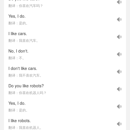
翻译：你喜欢汽车吗？
Yes, I do.
翻译：是的。
I like cars.
翻译：我喜欢汽车。
No, I don't.
翻译：不。
I don't like cars.
翻译：我不喜欢汽车。
Do you like robots?
翻译：你喜欢机器人吗？
Yes, I do.
翻译：是的。
I like robots.
翻译：我喜欢机器人。