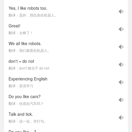
Yes, I like robots too.
翻译：是的，我也喜欢机器人。
Great!
翻译：太棒了！
We all like robots.
翻译：我们都喜欢机器人。
don't = do not
翻译：don't 相当于 do not
Experiencing English
翻译：英语学习
Do you like cars?
翻译：你喜欢汽车吗？
Talk and tick.
翻译：说一说，并打勾。
Do you like ...?