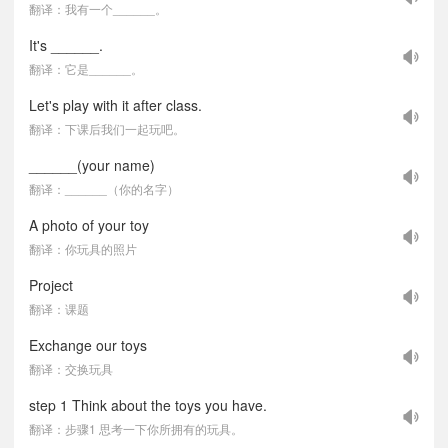
翻译：我有一个______。
It's ______.
翻译：它是______。
Let's play with it after class.
翻译：下课后我们一起玩吧。
______(your name)
翻译：______（你的名字）
A photo of your toy
翻译：你玩具的照片
Project
翻译：课题
Exchange our toys
翻译：交换玩具
step 1 Think about the toys you have.
翻译：步骤1 思考一下你所拥有的玩具。