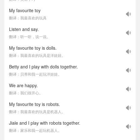
My favourite toy
翻译：我最喜欢的玩具
Listen and say.
翻译：听一听，说一说。
My favourite toy is dolls.
翻译：我最喜欢的玩具是洋娃娃。
Betty and I play with dolls together.
翻译：贝蒂和我一起玩洋娃娃。
We are happy.
翻译：我们很开心。
My favourite toy is robots.
翻译：我最喜欢的玩具是机器人。
Jiale and I play with robots together.
翻译：家乐和我一起玩机器人。