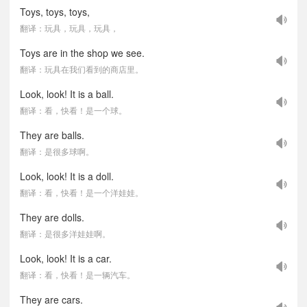
Toys, toys, toys,
翻译：玩具，玩具，玩具，
Toys are in the shop we see.
翻译：玩具在我们看到的商店里。
Look, look! It is a ball.
翻译：看，快看！是一个球。
They are balls.
翻译：是很多球啊。
Look, look! It is a doll.
翻译：看，快看！是一个洋娃娃。
They are dolls.
翻译：是很多洋娃娃啊。
Look, look! It is a car.
翻译：看，快看！是一辆汽车。
They are cars.