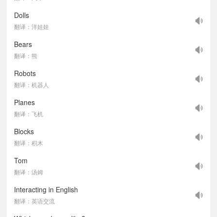
Dolls
翻译：洋娃娃
Bears
翻译：熊
Robots
翻译：机器人
Planes
翻译：飞机
Blocks
翻译：积木
Tom
翻译：汤姆
Interacting in English
翻译：英语交流