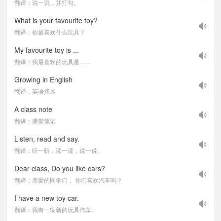
翻译：说一说，并打勾。
What is your favourite toy?
翻译：你最喜欢什么玩具？
My favourite toy is ...
翻译：我最喜欢的玩具是……
Growing in English
翻译：英语拓展
A class note
翻译：课堂笔记
Listen, read and say.
翻译：听一听，读一读，说一说。
Dear class, Do you like cars?
翻译：亲爱的同学们， 你们喜欢汽车吗？
I have a new toy car.
翻译：我有一辆新的玩具汽车。