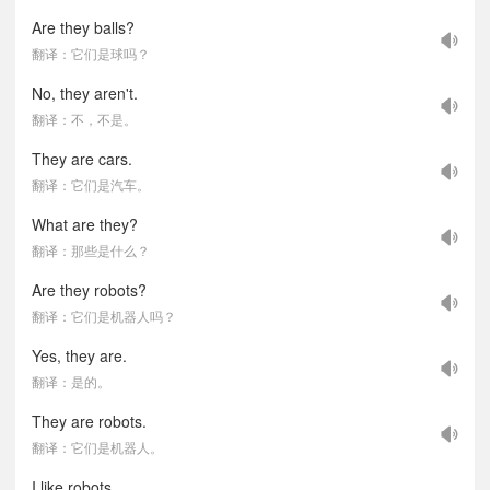
Are they balls?
翻译：它们是球吗？
No, they aren't.
翻译：不，不是。
They are cars.
翻译：它们是汽车。
What are they?
翻译：那些是什么？
Are they robots?
翻译：它们是机器人吗？
Yes, they are.
翻译：是的。
They are robots.
翻译：它们是机器人。
I like robots.