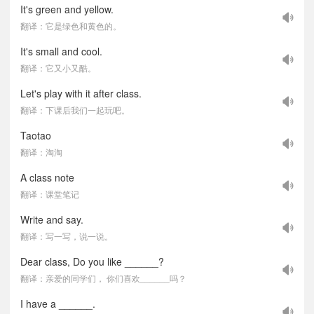
It's green and yellow.
翻译：它是绿色和黄色的。
It's small and cool.
翻译：它又小又酷。
Let's play with it after class.
翻译：下课后我们一起玩吧。
Taotao
翻译：淘淘
A class note
翻译：课堂笔记
Write and say.
翻译：写一写，说一说。
Dear class, Do you like ______?
翻译：亲爱的同学们， 你们喜欢______吗？
I have a ______.