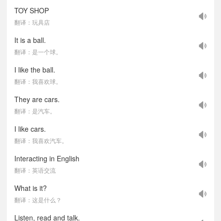
TOY SHOP
翻译：玩具店
It is a ball.
翻译：是一个球。
I like the ball.
翻译：我喜欢球。
They are cars.
翻译：是汽车。
I like cars.
翻译：我喜欢汽车。
Interacting in English
翻译：英语交流
What is it?
翻译：这是什么？
Listen, read and talk.