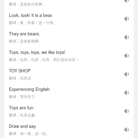
翻译：是很多汽车啊。
Look, look! It is a bear.
翻译：看，快看！是一只熊。
They are bears.
翻译：是很多熊啊。
Toys, toys, toys, we like toys!
翻译：玩具，玩具，玩具，我们喜欢玩具！
TOY SHOP
翻译：玩具店
Experiencing English
翻译：英语学习
Toys are fun.
翻译：玩具乐趣。
Draw and say.
翻译：画一画，说一说。