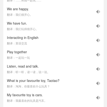
翻译：……和我一起玩……
We are happy.
翻译：我们很开心。
We have fun.
翻译：我们玩得很开心。
Interacting in English
翻译：英语交流
Play together
翻译：一起玩一玩
Listen, read and talk.
翻译：听一听，读一读，说一说。
What is your favourite toy, Taotao?
翻译：淘淘，你最喜欢什么玩具？
My favourite toy is cars.
翻译：我最喜欢的玩具是汽车。