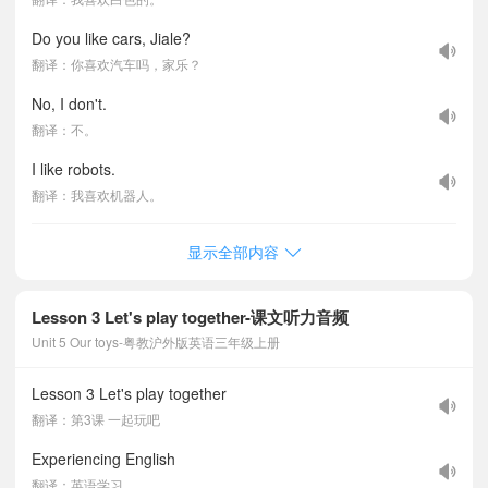
Do you like cars, Jiale?
翻译：你喜欢汽车吗，家乐？
No, I don't.
翻译：不。
I like robots.
翻译：我喜欢机器人。
显示全部内容
Lesson 3 Let's play together-课文听力音频
Unit 5 Our toys-粤教沪外版英语三年级上册
Lesson 3 Let's play together
翻译：第3课 一起玩吧
Experiencing English
翻译：英语学习