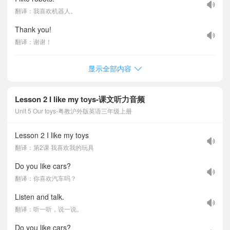
翻译：我喜欢机器人。
Thank you!
翻译：谢谢！
显示全部内容
Lesson 2 I like my toys-课文听力音频
Unit 5 Our toys-粤教沪外版英语三年级上册
Lesson 2 I like my toys
翻译：第2课 我喜欢我的玩具
Do you like cars?
翻译：你喜欢汽车吗？
Listen and talk.
翻译：听一听，说一说。
Do you like cars?