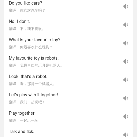
Do you like cars?
翻译：你喜欢汽车吗？
No, I don't.
翻译：不，我不喜欢。
What is your favourite toy?
翻译：你最喜欢什么玩具？
My favourite toy is robots.
翻译：我最喜欢的玩具是机器人。
Look, that's a robot.
翻译：看，那是一个机器人。
Let's play with it together!
翻译：我们一起玩吧！
Play together
翻译：一起玩一玩
Talk and tick.