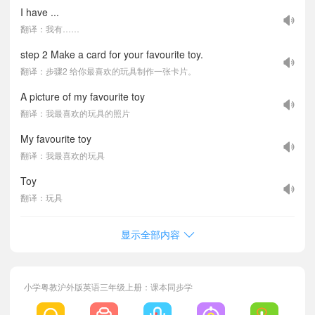
I have ...
翻译：我有……
step 2 Make a card for your favourite toy.
翻译：步骤2 给你最喜欢的玩具制作一张卡片。
A picture of my favourite toy
翻译：我最喜欢的玩具的照片
My favourite toy
翻译：我最喜欢的玩具
Toy
翻译：玩具
显示全部内容
小学粤教沪外版英语三年级上册：课本同步学