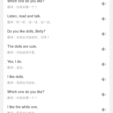
Which one do you like?
翻译：你喜欢哪一个？
Listen, read and talk.
翻译：听一听，读一读，说一说。
Do you like dolls, Betty?
翻译：你喜欢洋娃娃吗，贝蒂？
The dolls are cute.
翻译：洋娃娃很可爱。
Yes, I do.
翻译：是的。
I like dolls.
翻译：我喜欢洋娃娃。
Which one do you like?
翻译：你喜欢哪一个？
I like the white one.
翻译：我喜欢白色的。