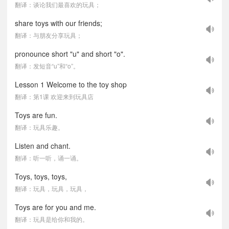
翻译：谈论我们最喜欢的玩具；
share toys with our friends;
翻译：与朋友分享玩具；
pronounce short "u" and short "o".
翻译：发短音“u”和“o”。
Lesson 1 Welcome to the toy shop
翻译：第1课 欢迎来到玩具店
Toys are fun.
翻译：玩具乐趣。
Listen and chant.
翻译：听一听，诵一诵。
Toys, toys, toys,
翻译：玩具，玩具，玩具，
Toys are for you and me.
翻译：玩具是给你和我的。