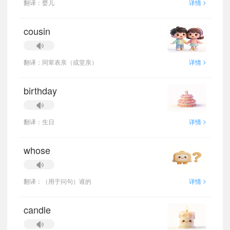
>
翻译：婴儿
详情
cousin
>
翻译：同辈表亲（或堂亲）
详情
birthday
>
翻译：生日
详情
whose
>
翻译：（用于问句）谁的
详情
candle