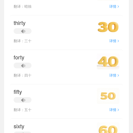
>
翻译：蜡烛
详情
thirty
>
翻译：三十
详情
forty
>
翻译：四十
详情
fifty
>
翻译：五十
详情
sixty