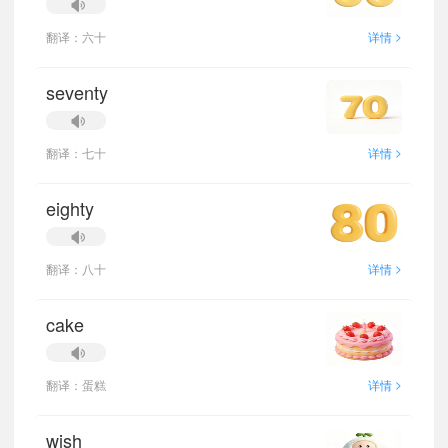
>
翻译：六十
详情
seventy
>
翻译：七十
详情
eighty
>
翻译：八十
详情
cake
>
翻译：蛋糕
详情
wish