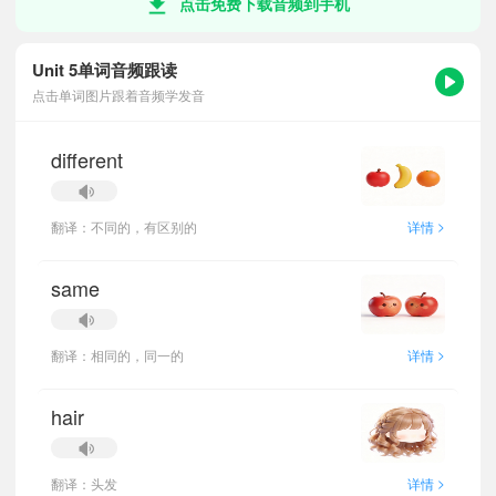
点击免费下载音频到手机
Unit 5单词音频跟读
点击单词图片跟着音频学发音
different
>
翻译：不同的，有区别的
详情
same
>
翻译：相同的，同一的
详情
hair
>
翻译：头发
详情