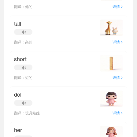
>
翻译：他的
详情
tall
>
翻译：高的
详情
short
>
翻译：短的
详情
doll
>
翻译：玩具娃娃
详情
her