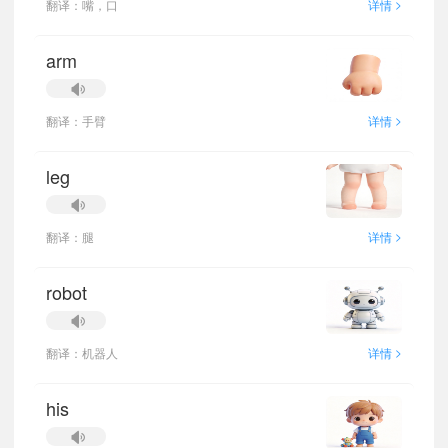
>
翻译：嘴，口
详情
arm
>
翻译：手臂
详情
leg
>
翻译：腿
详情
robot
>
翻译：机器人
详情
his