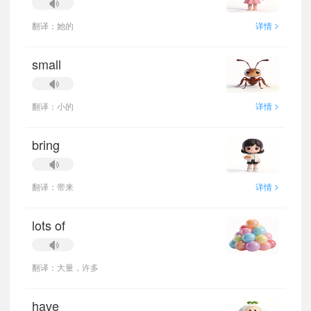
>
翻译：她的
详情
small
>
翻译：小的
详情
bring
>
翻译：带来
详情
lots of
翻译：大量，许多
have