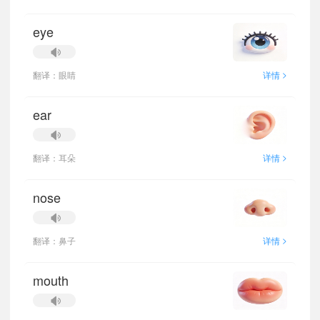
eye
>
翻译：眼睛
详情
ear
>
翻译：耳朵
详情
nose
>
翻译：鼻子
详情
mouth