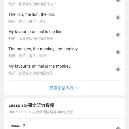
翻译：你最喜欢的动物是什么？
The lion, the lion, the lion.
翻译：狮子，狮子，狮子。
My favourite animal is the lion.
翻译：我最喜欢的动物是狮子。
The monkey, the monkey, the monkey.
翻译：猴子，猴子，猴子。
My favourite animal is the monkey.
翻译：我最喜欢的动物是猴子。
显示全部内容
Lesson 2-课文听力音频
Unit 5 Animals-人教精通版英语四年级上册
Lesson 2