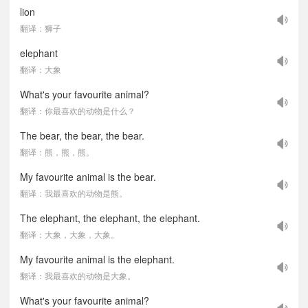
lion
翻译：狮子
elephant
翻译：大象
What's your favourite animal?
翻译：你最喜欢的动物是什么？
The bear, the bear, the bear.
翻译：熊，熊，熊。
My favourite animal is the bear.
翻译：我最喜欢的动物是熊。
The elephant, the elephant, the elephant.
翻译：大象，大象，大象。
My favourite animal is the elephant.
翻译：我最喜欢的动物是大象。
What's your favourite animal?