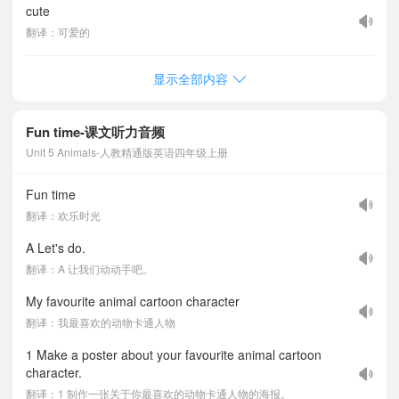
cute
翻译：可爱的
显示全部内容
Fun time-课文听力音频
Unit 5 Animals-人教精通版英语四年级上册
Fun time
翻译：欢乐时光
A Let's do.
翻译：A 让我们动动手吧。
My favourite animal cartoon character
翻译：我最喜欢的动物卡通人物
1 Make a poster about your favourite animal cartoon
character.
翻译：1 制作一张关于你最喜欢的动物卡通人物的海报。