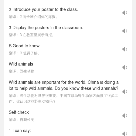
2 Introduce your poster to the class.
翻译：2 向全班介绍你的海报。
3 Display the posters in the classroom.
翻译：3 在教室里展示海报。
B Good to know.
翻译：B 值得了解。
Wild animals
翻译：野生动物
Wild animals are important for the world. China is doing a
lot to help wild animals. Do you know these wild animals?
翻译：野生动物对世界很重要。中国在帮助野生动物方面做了很多工
作。你认识这些野生动物吗？
Self-check
翻译：自我检测
1 I can say: