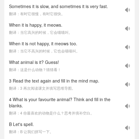
Sometimes it is slow, and sometimes it is very fast.
翻译：有时它很慢，有时它很快。
When it is happy, it meows.
翻译：当它高兴的时候，它会喵喵叫。
When it is not happy, it meows too.
翻译：当它不高兴的时候，它也会喵喵叫。
What animal is it? Guess!
翻译：这是什么动物？猜猜看！
3 Read the text again and fill in the mind map.
翻译：3 再次阅读课文并填写思维导图。
4 What is your favourite animal? Think and fill in the
blanks.
翻译：4 你最喜欢的动物是什么？思考并填补空白。
B Let's spell.
翻译：B 让我们拼写一下。