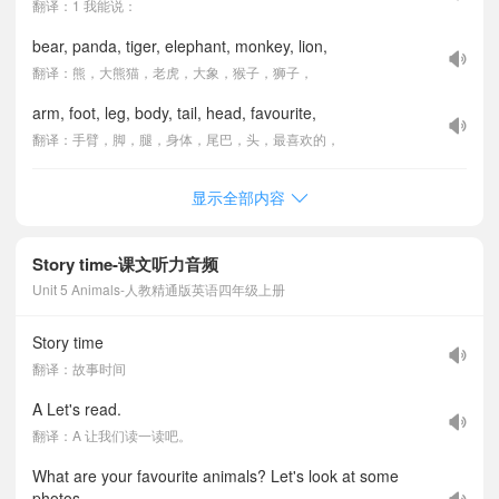
翻译：1 我能说：
bear, panda, tiger, elephant, monkey, lion,
翻译：熊，大熊猫，老虎，大象，猴子，狮子，
arm, foot, leg, body, tail, head, favourite,
翻译：手臂，脚，腿，身体，尾巴，头，最喜欢的，
显示全部内容
Story time-课文听力音频
Unit 5 Animals-人教精通版英语四年级上册
Story time
翻译：故事时间
A Let's read.
翻译：A 让我们读一读吧。
What are your favourite animals? Let's look at some
photos.