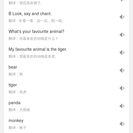
翻译：我也喜欢猴子。
B Look, say and chant.
翻译：B 看一看，说一说，唱一唱。
What's your favourite animal?
翻译：你最喜欢的动物是什么？
My favourite animal is the tiger.
翻译：我最喜欢的动物是老虎。
bear
翻译：熊
tiger
翻译：老虎
panda
翻译：大熊猫
monkey
翻译：猴子