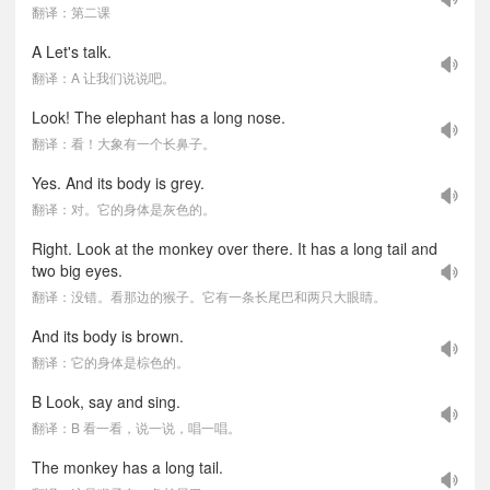
翻译：第二课
A Let's talk.
翻译：A 让我们说说吧。
Look! The elephant has a long nose.
翻译：看！大象有一个长鼻子。
Yes. And its body is grey.
翻译：对。它的身体是灰色的。
Right. Look at the monkey over there. It has a long tail and
two big eyes.
翻译：没错。看那边的猴子。它有一条长尾巴和两只大眼睛。
And its body is brown.
翻译：它的身体是棕色的。
B Look, say and sing.
翻译：B 看一看，说一说，唱一唱。
The monkey has a long tail.