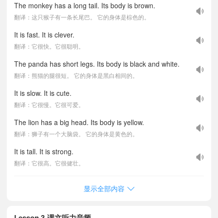
The monkey has a long tail. Its body is brown.
翻译：这只猴子有一条长尾巴。 它的身体是棕色的。
It is fast. It is clever.
翻译：它很快。它很聪明。
The panda has short legs. Its body is black and white.
翻译：熊猫的腿很短。 它的身体是黑白相间的。
It is slow. It is cute.
翻译：它很慢。它很可爱。
The lion has a big head. Its body is yellow.
翻译：狮子有一个大脑袋。 它的身体是黄色的。
It is tall. It is strong.
翻译：它很高。它很健壮。
显示全部内容
Lesson 3-课文听力音频