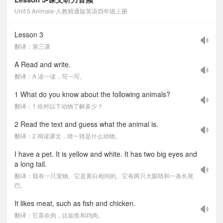
Unit 5 Animals-人教精通版英语四年级上册
Lesson 3
翻译：第三课
A Read and write.
翻译：A 读一读，写一写。
1 What do you know about the following animals?
翻译：1 你对以下动物了解多少？
2 Read the text and guess what the animal is.
翻译：2 阅读课文，猜一猜是什么动物。
I have a pet. It is yellow and white. It has two big eyes and
a long tail.
翻译：我有一只宠物。它是黄白相间的。它有两只大眼睛和一条长尾
巴。
It likes meat, such as fish and chicken.
翻译：它喜欢肉，比如鱼和鸡肉。