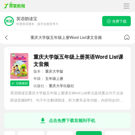
英语朗读宝
免费下载
吃透英语课本，提升在校竞争力
重庆大学版五年级上册Word List课文音频
重庆大学版五年级上册英语Word List课
文音频
版本：
重庆大学版
年级：
五年级上册
切换教材
出版社：
重庆大学出版社
英语朗读宝重庆大学版五年级上册课文Word List单元提供重点句子点读
跟读音频MP3、句子中文翻译朗读，听力磨耳朵等功能，内容同步2026
最新教材英语电子课本，助力小学生轻松掌握课文语法，吃透本单元课
文。
点击免费下载音频到手机