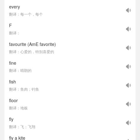
every
翻译：每一个，每个
F
翻译：
favourite (AmE favorite)
翻译：心爱的，特别喜爱的
fine
翻译：晴朗的
fish
翻译：鱼肉；钓鱼
floor
翻译：地板
fly
翻译：飞；飞翔
fly a kite