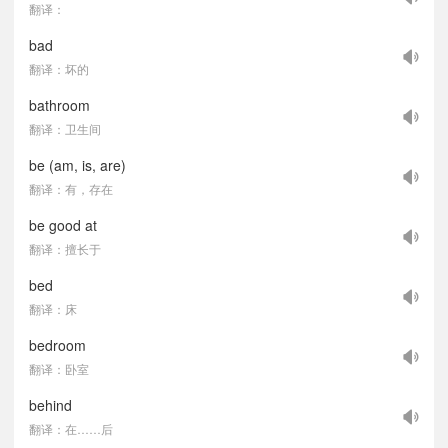
翻译：
bad
翻译：坏的
bathroom
翻译：卫生间
be (am, is, are)
翻译：有，存在
be good at
翻译：擅长于
bed
翻译：床
bedroom
翻译：卧室
behind
翻译：在……后