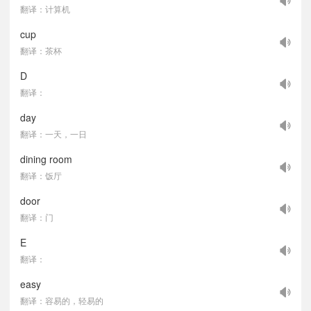
翻译：计算机
cup
翻译：茶杯
D
翻译：
day
翻译：一天，一日
dining room
翻译：饭厅
door
翻译：门
E
翻译：
easy
翻译：容易的，轻易的