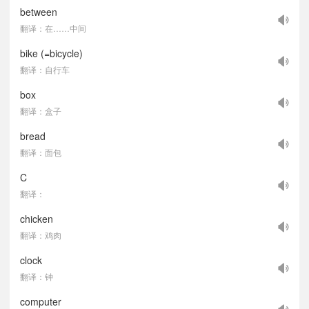
between
翻译：在……中间
bike (=bicycle)
翻译：自行车
box
翻译：盒子
bread
翻译：面包
C
翻译：
chicken
翻译：鸡肉
clock
翻译：钟
computer