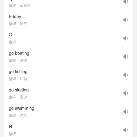
翻译：放风筝
Friday
翻译：周五
G
翻译：
go boating
翻译：划船
go fishing
翻译：钓鱼
go skating
翻译：滑冰
go swimming
翻译：游泳
H
翻译：