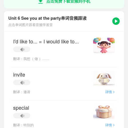
点击免费下载音频到手机
Unit 6 See you at the party单词音频跟读
点击单词图片跟着音频学发音
I'd like to... = I would like to...
翻译：我想（ 做 ）……
invite
>
翻译：邀请
详情
special
>
翻译：特别的
详情