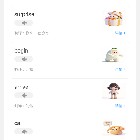
surprise
>
翻译：惊奇 ；使惊奇
详情
begin
>
翻译：开始
详情
arrive
>
翻译：到达
详情
call