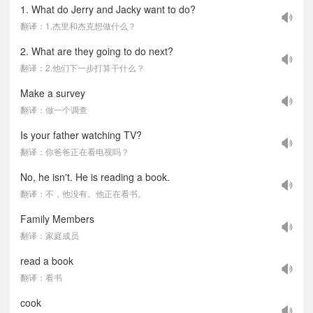
1. What do Jerry and Jacky want to do?
翻译：1.杰里和杰克想做什么？
2. What are they going to do next?
翻译：2.他们下一步打算干什么？
Make a survey
翻译：做一个调查
Is your father watching TV?
翻译：你爸爸正在看电视吗？
No, he isn't. He is reading a book.
翻译：不，他没有。他正在看书。
Family Members
翻译：家庭成员
read a book
翻译：看书
cook