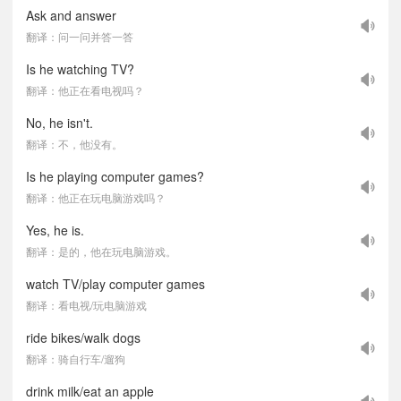
Ask and answer
翻译：问一问并答一答
Is he watching TV?
翻译：他正在看电视吗？
No, he isn't.
翻译：不，他没有。
Is he playing computer games?
翻译：他正在玩电脑游戏吗？
Yes, he is.
翻译：是的，他在玩电脑游戏。
watch TV/play computer games
翻译：看电视/玩电脑游戏
ride bikes/walk dogs
翻译：骑自行车/遛狗
drink milk/eat an apple