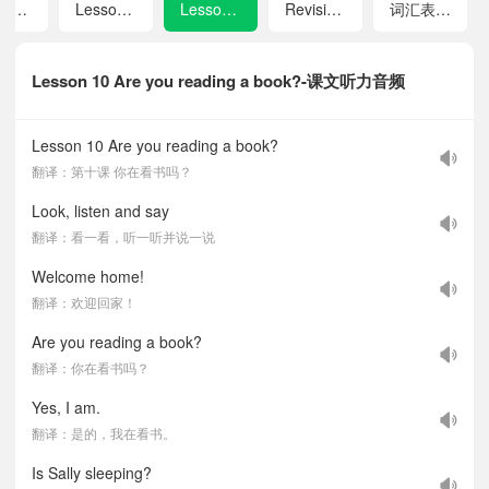
Lesson 8 The pandas are playing football!
Lesson 9 Merry Christmas!
Lesson 10 Are you reading a book?
Revision 2
词汇表 I (五年级上册)
Lesson 10 Are you reading a book?-课文听力音频
Lesson 10 Are you reading a book?
翻译：第十课 你在看书吗？
Look, listen and say
翻译：看一看，听一听并说一说
Welcome home!
翻译：欢迎回家！
Are you reading a book?
翻译：你在看书吗？
Yes, I am.
翻译：是的，我在看书。
Is Sally sleeping?