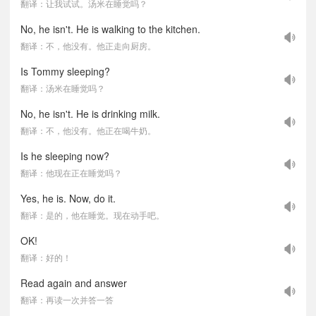
翻译：让我试试。汤米在睡觉吗？
No, he isn't. He is walking to the kitchen.
翻译：不，他没有。他正走向厨房。
Is Tommy sleeping?
翻译：汤米在睡觉吗？
No, he isn't. He is drinking milk.
翻译：不，他没有。他正在喝牛奶。
Is he sleeping now?
翻译：他现在正在睡觉吗？
Yes, he is. Now, do it.
翻译：是的，他在睡觉。现在动手吧。
OK!
翻译：好的！
Read again and answer
翻译：再读一次并答一答