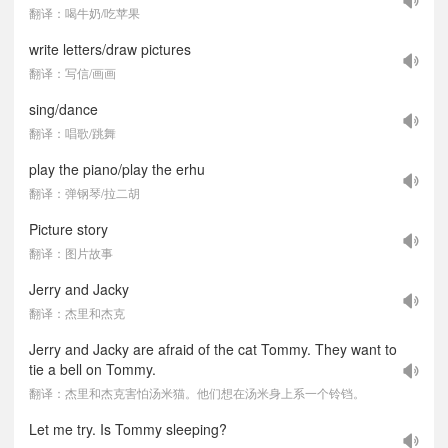
翻译：喝牛奶/吃苹果
write letters/draw pictures
翻译：写信/画画
sing/dance
翻译：唱歌/跳舞
play the piano/play the erhu
翻译：弹钢琴/拉二胡
Picture story
翻译：图片故事
Jerry and Jacky
翻译：杰里和杰克
Jerry and Jacky are afraid of the cat Tommy. They want to
tie a bell on Tommy.
翻译：杰里和杰克害怕汤米猫。他们想在汤米身上系一个铃铛。
Let me try. Is Tommy sleeping?