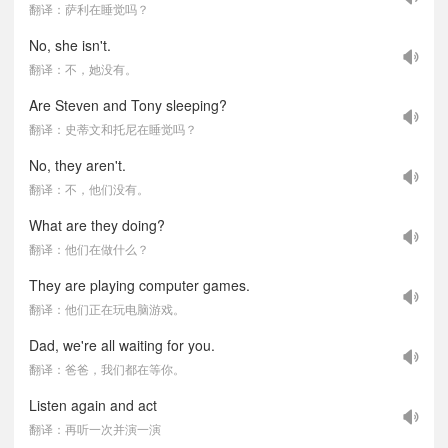
翻译：萨利在睡觉吗？
No, she isn't.
翻译：不，她没有。
Are Steven and Tony sleeping?
翻译：史蒂文和托尼在睡觉吗？
No, they aren't.
翻译：不，他们没有。
What are they doing?
翻译：他们在做什么？
They are playing computer games.
翻译：他们正在玩电脑游戏。
Dad, we're all waiting for you.
翻译：爸爸，我们都在等你。
Listen again and act
翻译：再听一次并演一演