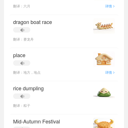
>
翻译：六月
详情
dragon boat race
翻译：赛龙舟
place
>
翻译：地方，地点
详情
rice dumpling
翻译：粽子
Mid-Autumn Festival