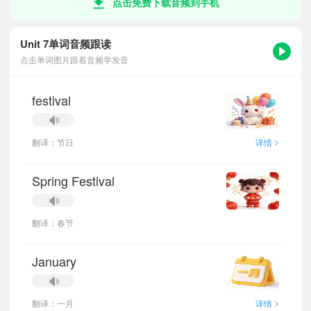
点击免费下载音频到手机
Unit 7单词音频跟读
点击单词图片跟着音频学发音
festival
>
翻译：节日
详情
Spring Festival
翻译：春节
January
>
翻译：一月
详情