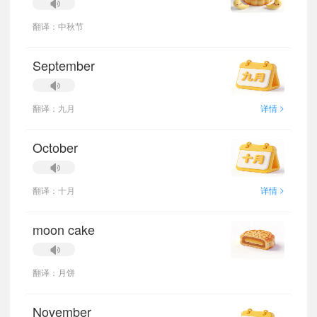
翻译：中秋节
September
>
翻译：九月
详情
October
>
翻译：十月
详情
moon cake
翻译：月饼
November