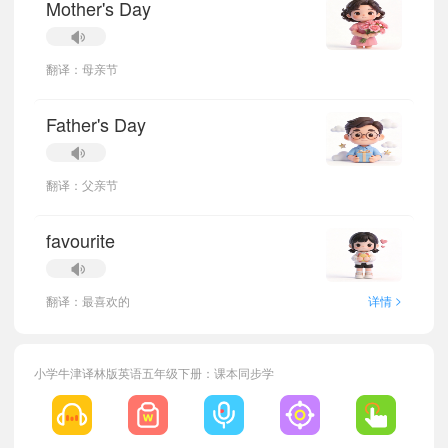
Mother's Day
翻译：母亲节
Father's Day
翻译：父亲节
favourite
>
翻译：最喜欢的
详情
小学牛津译林版英语五年级下册：课本同步学