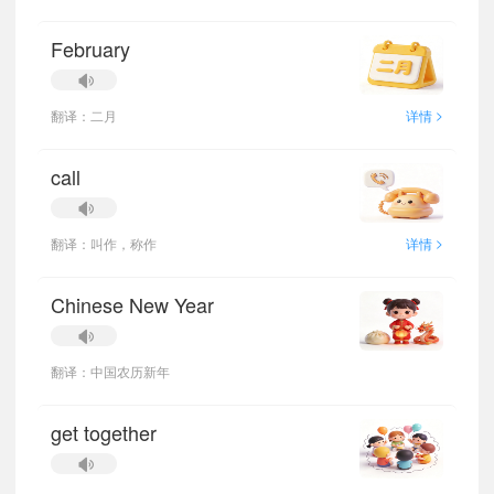
February
>
翻译：二月
详情
call
>
翻译：叫作，称作
详情
Chinese New Year
翻译：中国农历新年
get together