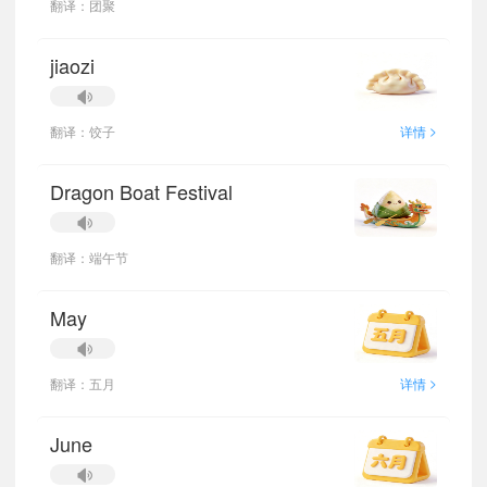
翻译：团聚
jiaozi
>
翻译：饺子
详情
Dragon Boat Festival
翻译：端午节
May
>
翻译：五月
详情
June