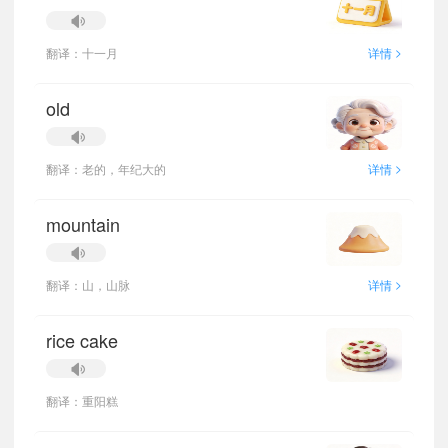
>
翻译：十一月
详情
old
>
翻译：老的，年纪大的
详情
mountain
>
翻译：山，山脉
详情
rice cake
翻译：重阳糕