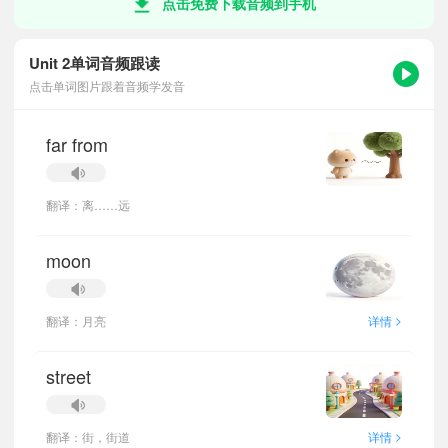
点击免费下载音频到手机
Unit 2单词音频跟读
点击单词图片跟着音频学发音
far from
翻译：离……远
moon
>
翻译：月亮
详情
street
>
翻译：街，街道
详情