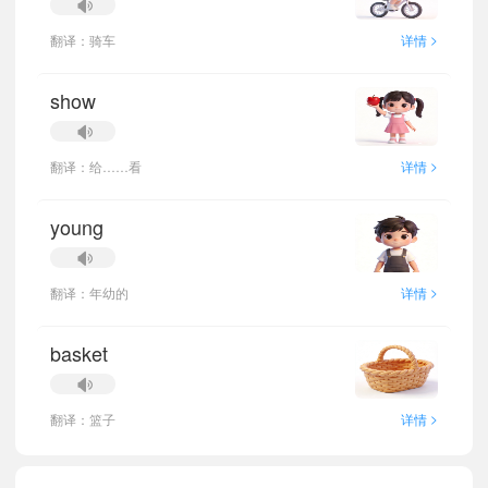
>
翻译：骑车
详情
show
>
翻译：给……看
详情
young
>
翻译：年幼的
详情
basket
>
翻译：篮子
详情