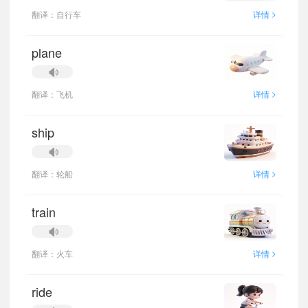
>
翻译：自行车
详情
plane
>
翻译：飞机
详情
ship
>
翻译：轮船
详情
train
>
翻译：火车
详情
ride