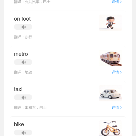
>
翻译：公共汽车，巴士
详情
on foot
翻译：步行
metro
>
翻译：地铁
详情
taxi
>
翻译：出租车，的士
详情
bike