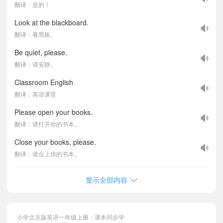
翻译：是的！
Look at the blackboard.
翻译：看黑板。
Be quiet, please.
翻译：请安静。
Classroom English
翻译：英语课堂
Please open your books.
翻译：请打开你的书本。
Close your books, please.
翻译：请合上你的书本。
显示全部内容
小学北京版英语一年级上册：课本同步学