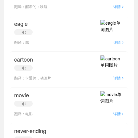
>
翻译：醒着的；唤醒
详情
eagle
>
翻译：鹰
详情
cartoon
>
翻译：卡通片，动画片
详情
movie
>
翻译：电影
详情
never-ending