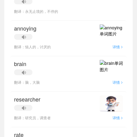
翻译：永无止境的，不停的
annoying
>
翻译：恼人的，讨厌的
详情
brain
>
翻译：脑，大脑
详情
researcher
>
翻译：研究员，调查者
详情
rate