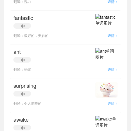
>
翻译：视力
详情
fantastic
>
翻译：极好的，美妙的
详情
ant
>
翻译：蚂蚁
详情
surprising
>
翻译：令人惊奇的
详情
awake