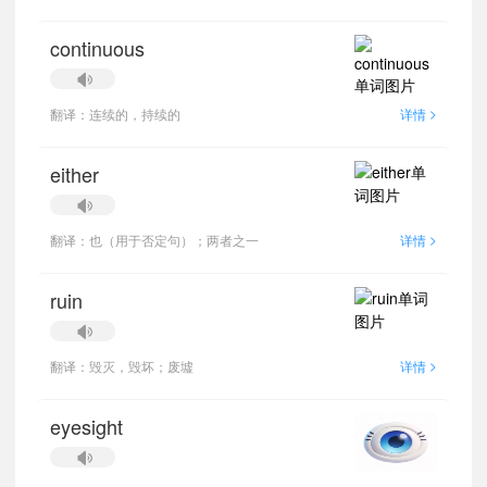
continuous
>
翻译：连续的，持续的
详情
either
>
翻译：也（用于否定句）；两者之一
详情
ruin
>
翻译：毁灭，毁坏；废墟
详情
eyesight