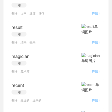
>
翻译：比率，速度；评估
详情
result
>
翻译：结果，效果
详情
magician
>
翻译：魔术师
详情
recent
>
翻译：最近的，近来的
详情