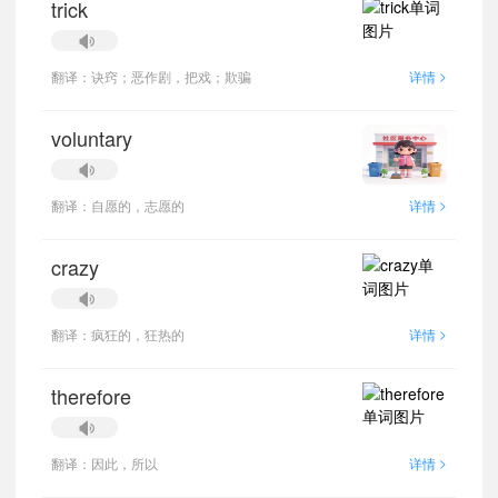
trick
>
翻译：诀窍；恶作剧，把戏；欺骗
详情
voluntary
>
翻译：自愿的，志愿的
详情
crazy
>
翻译：疯狂的，狂热的
详情
therefore
>
翻译：因此，所以
详情