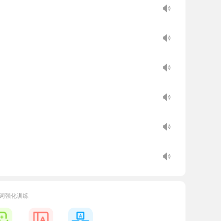
词强化训练