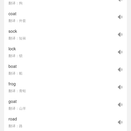
翻译：狗
coat
翻译：外套
sock
翻译：短袜
lock
翻译：锁
boat
翻译：船
frog
翻译：青蛙
goat
翻译：山羊
road
翻译：路