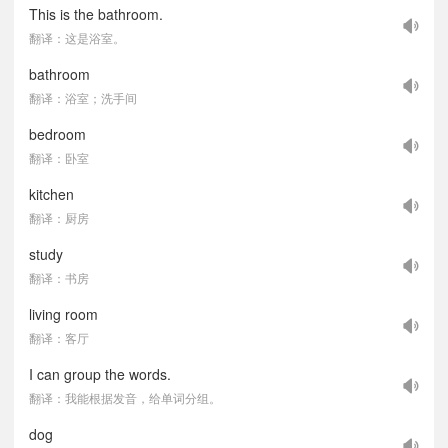
This is the bathroom.
翻译：这是浴室。
bathroom
翻译：浴室；洗手间
bedroom
翻译：卧室
kitchen
翻译：厨房
study
翻译：书房
living room
翻译：客厅
I can group the words.
翻译：我能根据发音，给单词分组。
dog