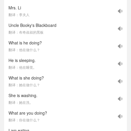
Mrs. Li
翻译：李夫人
Uncle Booky's Blackboard
翻译：布奇叔叔的黑板
What is he doing?
翻译：他在做什么？
He is sleeping.
翻译：他在睡觉。
What is she doing?
翻译：她在做什么？
She is washing.
翻译：她在洗。
What are you doing?
翻译：你在做什么？
I am eating.