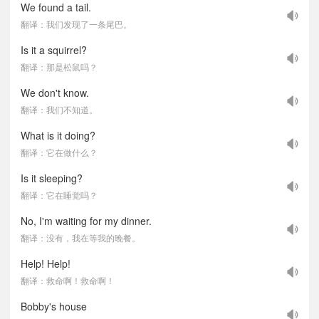
We found a tail.
翻译：我们发现了一条尾巴。
Is it a squirrel?
翻译：那是松鼠吗？
We don't know.
翻译：我们不知道。
What is it doing?
翻译：它在做什么？
Is it sleeping?
翻译：它在睡觉吗？
No, I'm waiting for my dinner.
翻译：没有，我在等我的晚餐。
Help! Help!
翻译：救命啊！救命啊！
Bobby's house