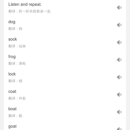
Listen and repeat.
翻译：听一听并跟着读一读。
dog
翻译：狗
sock
翻译：短袜
frog
翻译：青蛙
lock
翻译：锁
coat
翻译：外套
boat
翻译：船
goat