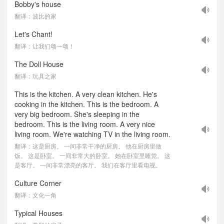
Bobby's house
翻译：波比的家
Let's Chant!
翻译：让我们颂一颂！
The Doll House
翻译：玩具之家
This is the kitchen. A very clean kitchen. He's
cooking in the kitchen. This is the bedroom. A
very big bedroom. She's sleeping in the
bedroom. This is the living room. A very nice
living room. We're watching TV in the living room.
翻译：这是厨房。 一间非常干净的厨房。 他在厨房里做
饭。 这是卧室。 一间非常大的卧室。 她在卧室里睡觉。 这
是客厅。 一间非常漂亮的客厅。 我们在客厅里看电视。
Culture Corner
翻译：文化一角
Typical Houses