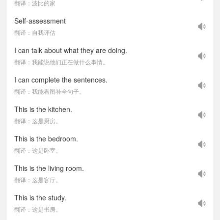
翻译：波比的家
Self-assessment
翻译：自我评估
I can talk about what they are doing.
翻译：我能说他们正在做什么事情。
I can complete the sentences.
翻译：我能看图补全句子。
This is the kitchen.
翻译：这是厨房。
This is the bedroom.
翻译：这是卧室。
This is the living room.
翻译：这是客厅。
This is the study.
翻译：这是书房。