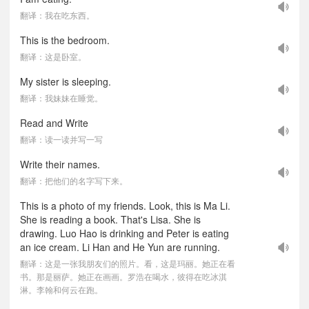
翻译：我在吃东西。
This is the bedroom.
翻译：这是卧室。
My sister is sleeping.
翻译：我妹妹在睡觉。
Read and Write
翻译：读一读并写一写
Write their names.
翻译：把他们的名字写下来。
This is a photo of my friends. Look, this is Ma Li.
She is reading a book. That's Lisa. She is
drawing. Luo Hao is drinking and Peter is eating
an ice cream. Li Han and He Yun are running.
翻译：这是一张我朋友们的照片。看，这是玛丽。她正在看
书。那是丽萨。她正在画画。罗浩在喝水，彼得在吃冰淇
淋。李翰和何云在跑。