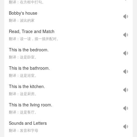
翻译：在方框中打勾。
Bobby's house
翻译：波比的家
Read, Trace and Match
翻译：读一读，描一描并配对。
This is the bedroom.
翻译：这是卧室。
This is the bathroom.
翻译：这是浴室。
This is the kitchen.
翻译：这是厨房。
This is the living room.
翻译：这是客厅。
Sounds and Letters
翻译：发音和字母