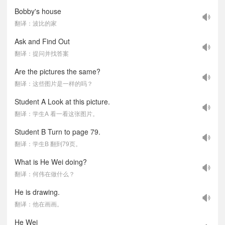
Bobby's house
翻译：波比的家
Ask and Find Out
翻译：提问并找答案
Are the pictures the same?
翻译：这些图片是一样的吗？
Student A Look at this picture.
翻译：学生A 看一看这张图片。
Student B Turn to page 79.
翻译：学生B 翻到79页。
What is He Wei doing?
翻译：何伟在做什么？
He is drawing.
翻译：他在画画。
He Wei