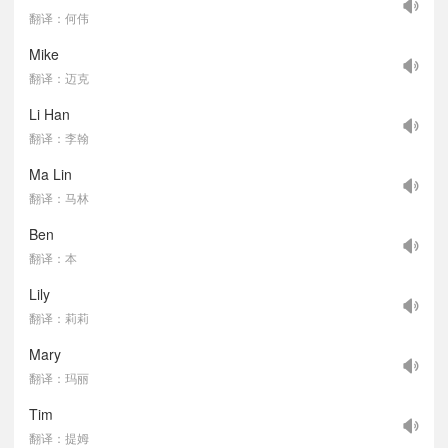
翻译：何伟
Mike
翻译：迈克
Li Han
翻译：李翰
Ma Lin
翻译：马林
Ben
翻译：本
Lily
翻译：莉莉
Mary
翻译：玛丽
Tim
翻译：提姆