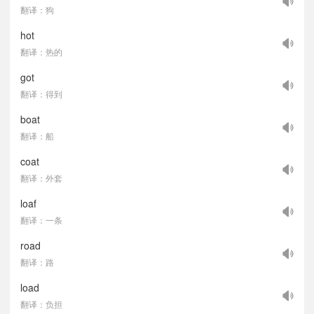
翻译：狗
hot
翻译：热的
got
翻译：得到
boat
翻译：船
coat
翻译：外套
loaf
翻译：一条
road
翻译：路
load
翻译：负担