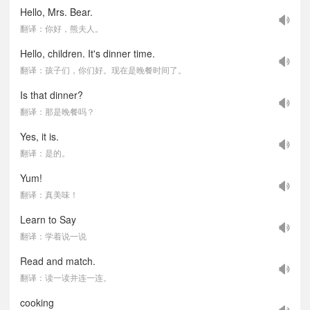
Hello, Mrs. Bear.
翻译：你好，熊夫人。
Hello, children. It's dinner time.
翻译：孩子们，你们好。现在是晚餐时间了。
Is that dinner?
翻译：那是晚餐吗？
Yes, it is.
翻译：是的。
Yum!
翻译：真美味！
Learn to Say
翻译：学着说一说
Read and match.
翻译：读一读并连一连。
cooking