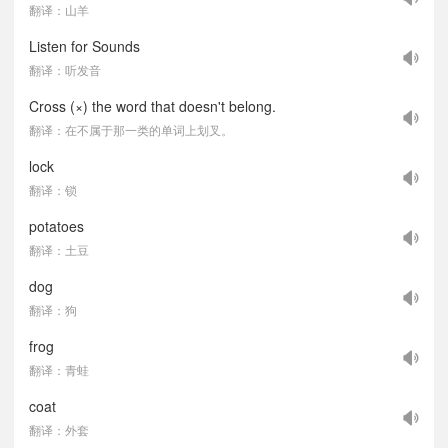
翻译：山羊
Listen for Sounds
翻译：听发音
Cross (×) the word that doesn't belong.
翻译：在不属于那一类的单词上划叉。
lock
翻译：锁
potatoes
翻译：土豆
dog
翻译：狗
frog
翻译：青蛙
coat
翻译：外套