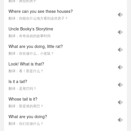
翻译：典型的房子
Where can you see these houses?
翻译：你能在什么地方看到这些房子？
Uncle Booky's Storytime
翻译：布奇叔叔的故事时间
What are you doing, little rat?
翻译：你在做什么，小老鼠？
Look! What is that?
翻译：看！那是什么？
Is it a tail?
翻译：是尾巴吗？
Whose tail is it?
翻译：那是谁的尾巴？
What are you doing?
翻译：你们在做什么？