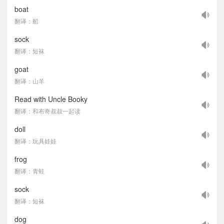
boat
翻译：船
sock
翻译：短袜
goat
翻译：山羊
Read with Uncle Booky
翻译：和布奇叔叔一起读
doll
翻译：玩具娃娃
frog
翻译：青蛙
sock
翻译：短袜
dog