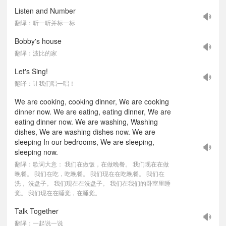
Listen and Number
翻译：听一听并标一标
Bobby's house
翻译：波比的家
Let's Sing!
翻译：让我们唱一唱！
We are cooking, cooking dinner, We are cooking
dinner now. We are eating, eating dinner, We are
eating dinner now. We are washing, Washing
dishes, We are washing dishes now. We are
sleeping In our bedrooms, We are sleeping,
sleeping now.
翻译：歌词大意： 我们在做饭，在做晚餐。 我们现在在做
晚餐。 我们在吃，吃晚餐。 我们现在在吃晚餐。 我们在
洗， 洗盘子。 我们现在在洗盘子。 我们在我们的卧室里睡
觉。 我们现在在睡觉，在睡觉。
Talk Together
翻译：一起说一说