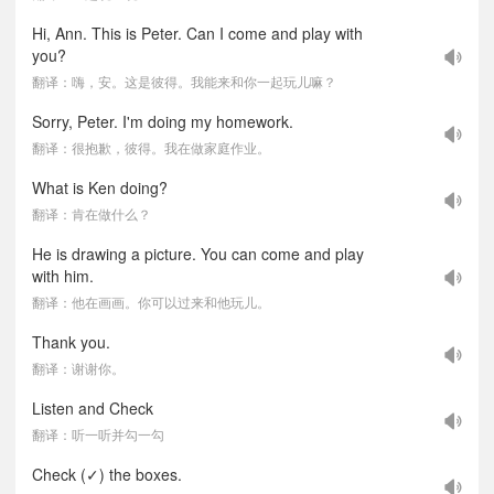
Hi, Ann. This is Peter. Can I come and play with
you?
翻译：嗨，安。这是彼得。我能来和你一起玩儿嘛？
Sorry, Peter. I'm doing my homework.
翻译：很抱歉，彼得。我在做家庭作业。
What is Ken doing?
翻译：肯在做什么？
He is drawing a picture. You can come and play
with him.
翻译：他在画画。你可以过来和他玩儿。
Thank you.
翻译：谢谢你。
Listen and Check
翻译：听一听并勾一勾
Check (✓) the boxes.