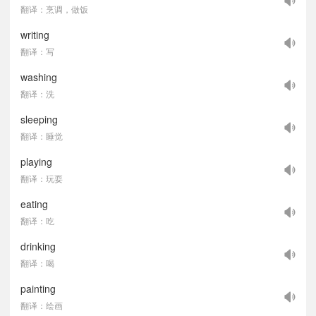
翻译：烹调，做饭
writing
翻译：写
washing
翻译：洗
sleeping
翻译：睡觉
playing
翻译：玩耍
eating
翻译：吃
drinking
翻译：喝
painting
翻译：绘画