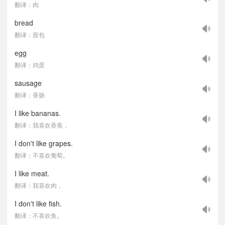
翻译：肉
bread
翻译：面包
egg
翻译：鸡蛋
sausage
翻译：香肠
I like bananas.
翻译：我喜欢香蕉，
I don't like grapes.
翻译：不喜欢葡萄。
I like meat.
翻译：我喜欢肉，
I don't like fish.
翻译：不喜欢鱼。