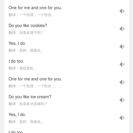
One for me and one for you.
翻译：一个给我，一个给你。
Do you like cookies?
翻译：你喜欢饼干吗？
Yes, I do.
翻译：是的，我喜欢。
I do too.
翻译：我也喜欢。
One for me and one for you.
翻译：一个给我，一个给你。
Do you like ice cream?
翻译：你喜欢冰淇淋吗？
Yes, I do.
翻译：是的，我喜欢。
I do too.