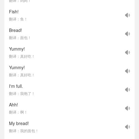
翻译：鸡肉！
Fish!
翻译：鱼！
Bread!
翻译：面包！
Yummy!
翻译：真好吃！
Yummy!
翻译：真好吃！
I'm full.
翻译：我饱了！
Ahh!
翻译：啊！
My bread!
翻译：我的面包！