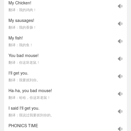
My Chicken!
翻译：我的鸡肉！
My sausages!
翻译：我的香肠！
My fish!
翻译：我的鱼！
You bad mouse!
翻译：你这坏老鼠！
I'll get you.
翻译：我要抓到你。
Ha-ha, you bad mouse!
翻译：哈哈，你这坏老鼠！
I said I'll get you.
翻译：我说过我要抓到你的。
PHONICS TIME