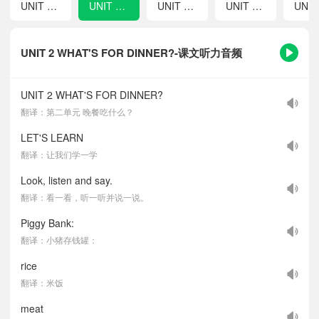
UNIT 1 WHAT CAN YOU DO?
UNIT 2 WHAT'S FOR DINNER?
UNIT 3 WHAT TIME IS IT?
UNIT 4 I'M SKATING
UNIT 2 WHAT'S FOR DINNER?-课文听力音频
UNIT 2 WHAT'S FOR DINNER?
翻译：第二单元 晚餐吃什么？
LET'S LEARN
翻译：让我们学一学
Look, listen and say.
翻译：看一看，听一听并说一说。
Piggy Bank:
翻译：小猪存钱罐：
rice
翻译：米饭
meat