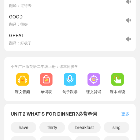
翻译：过得去
GOOD
翻译：很好
GREAT
翻译：好极了
小学广州版英语二年级上册：课本同步学
课文音频
单词表
句子跟读
课文背诵
课本点读
UNIT 2 WHAT'S FOR DINNER?必背单词
更多
have
thirty
breakfast
sing