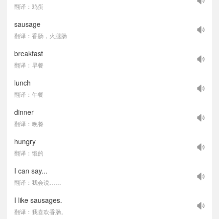
翻译：鸡蛋
sausage
翻译：香肠，火腿肠
breakfast
翻译：早餐
lunch
翻译：午餐
dinner
翻译：晚餐
hungry
翻译：饿的
I can say...
翻译：我会说……
I like sausages.
翻译：我喜欢香肠。