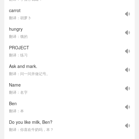
carrot
翻译：胡萝卜
hungry
翻译：饿的
PROJECT
翻译：练习
Ask and mark.
翻译：问一问并做记号。
Name
翻译：名字
Ben
翻译：本
Do you like milk, Ben?
翻译：你喜欢牛奶吗，本？