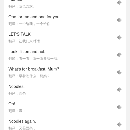
翻译：我也喜欢。
One for me and one for you.
翻译：一个给我，一个给你。
LET'S TALK
翻译：让我们来对话
Look, listen and act.
翻译：看一看，听一听并演一演。
What's for breakfast, Mum?
翻译：早餐吃什么，妈妈？
Noodles.
翻译：面条
Oh!
翻译：哦！
Noodles again.
翻译：又是面条，