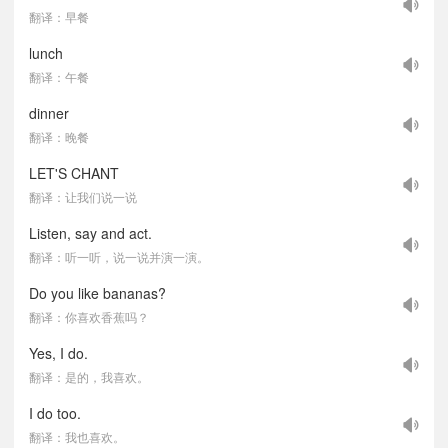
翻译：早餐
lunch
翻译：午餐
dinner
翻译：晚餐
LET'S CHANT
翻译：让我们说一说
Listen, say and act.
翻译：听一听，说一说并演一演。
Do you like bananas?
翻译：你喜欢香蕉吗？
Yes, I do.
翻译：是的，我喜欢。
I do too.
翻译：我也喜欢。