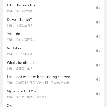
I don't like noodles.
翻译：我不喜欢面条。
Do you like fish?
翻译：你喜欢鱼吗？
Yes, I do.
翻译：是的，我喜欢。
No, I don't.
翻译：不，我不喜欢。
What's for dinner?
翻译：晚餐吃什么？
I can read words with "e", like leg and web.
翻译：我会读带有字母“e”的单词，例如leg和web。
My work in Unit 2 is:
翻译：我在第二单元的成绩是：
OK