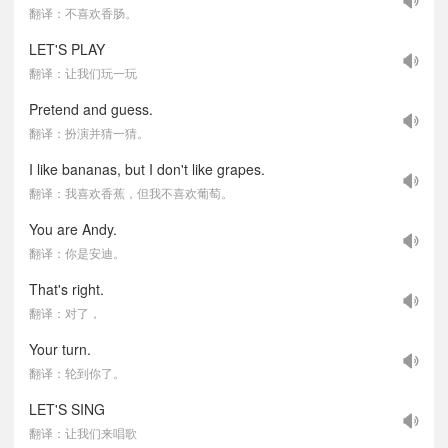
翻译：不喜欢香肠。
LET'S PLAY
翻译：让我们玩一玩
Pretend and guess.
翻译：扮演并猜一猜。
I like bananas, but I don't like grapes.
翻译：我喜欢香蕉，但我不喜欢葡萄。
You are Andy.
翻译：你是安迪。
That's right.
翻译：对了，
Your turn.
翻译：轮到你了。
LET'S SING
翻译：让我们来唱歌