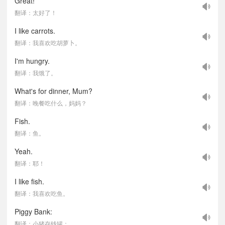
Great!
翻译：太好了！
I like carrots.
翻译：我喜欢吃胡萝卜。
I'm hungry.
翻译：我饿了。
What's for dinner, Mum?
翻译：晚餐吃什么，妈妈？
Fish.
翻译：鱼。
Yeah.
翻译：耶！
I like fish.
翻译：我喜欢吃鱼。
Piggy Bank:
翻译：小猪存钱罐：