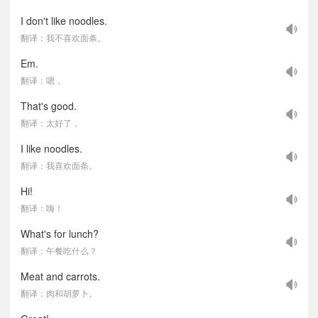
I don't like noodles.
翻译：我不喜欢面条。
Em.
翻译：嗯，
That's good.
翻译：太好了，
I like noodles.
翻译：我喜欢面条。
Hi!
翻译：嗨！
What's for lunch?
翻译：午餐吃什么？
Meat and carrots.
翻译：肉和胡萝卜。