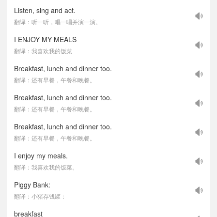
Listen, sing and act.
翻译：听一听，唱一唱并演一演。
I ENJOY MY MEALS
翻译：我喜欢我的饭菜
Breakfast, lunch and dinner too.
翻译：还有早餐，午餐和晚餐。
Breakfast, lunch and dinner too.
翻译：还有早餐，午餐和晚餐。
Breakfast, lunch and dinner too.
翻译：还有早餐，午餐和晚餐。
I enjoy my meals.
翻译：我喜欢我的饭菜。
Piggy Bank:
翻译：小猪存钱罐：
breakfast