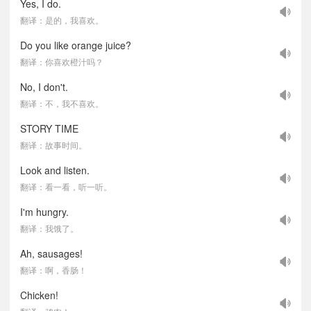
Yes, I do.
翻译：是的，我喜欢。
Do you like orange juice?
翻译：你喜欢橙汁吗？
No, I don't.
翻译：不，我不喜欢。
STORY TIME
翻译：故事时间。
Look and listen.
翻译：看一看，听一听。
I'm hungry.
翻译：我饿了。
Ah, sausages!
翻译：啊，香肠！
Chicken!