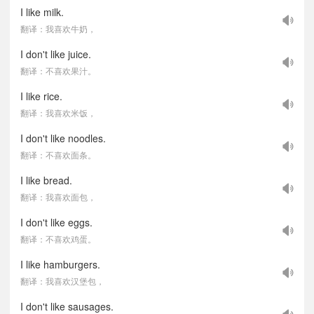
I like milk.
翻译：我喜欢牛奶，
I don't like juice.
翻译：不喜欢果汁。
I like rice.
翻译：我喜欢米饭，
I don't like noodles.
翻译：不喜欢面条。
I like bread.
翻译：我喜欢面包，
I don't like eggs.
翻译：不喜欢鸡蛋。
I like hamburgers.
翻译：我喜欢汉堡包，
I don't like sausages.