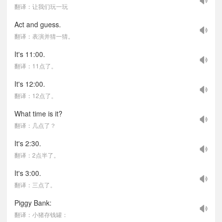
翻译：让我们玩一玩
Act and guess.
翻译：表演并猜一猜。
It's 11:00.
翻译：11点了。
It's 12:00.
翻译：12点了。
What time is it?
翻译：几点了？
It's 2:30.
翻译：2点半了。
It's 3:00.
翻译：三点了。
Piggy Bank:
翻译：小猪存钱罐：