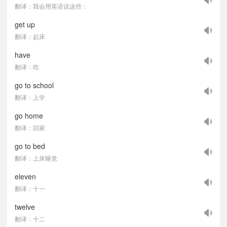
翻译：我会用英语说这些：
get up
翻译：起床
have
翻译：吃
go to school
翻译：上学
go home
翻译：回家
go to bed
翻译：上床睡觉
eleven
翻译：十一
twelve
翻译：十二