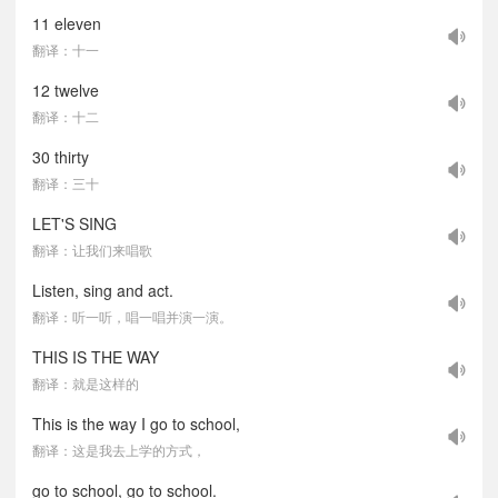
11 eleven
翻译：十一
12 twelve
翻译：十二
30 thirty
翻译：三十
LET'S SING
翻译：让我们来唱歌
Listen, sing and act.
翻译：听一听，唱一唱并演一演。
THIS IS THE WAY
翻译：就是这样的
This is the way I go to school,
翻译：这是我去上学的方式，
go to school, go to school.