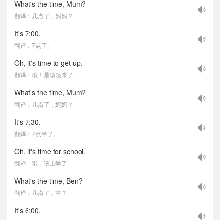
What's the time, Mum?
翻译：几点了，妈妈？
It's 7:00.
翻译：7点了。
Oh, it's time to get up.
翻译：哦！是该起来了。
What's the time, Mum?
翻译：几点了，妈妈？
It's 7:30.
翻译：7点半了。
Oh, it's time for school.
翻译：哦，该上学了。
What's the time, Ben?
翻译：几点了，本？
It's 6:00.