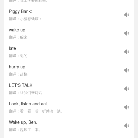
Piggy Bank:
翻译：小猪存钱罐：
wake up
翻译：醒来
late
翻译：迟的
hurry up
翻译：赶快
LET'S TALK
翻译：让我们来对话
Look, listen and act.
翻译：看一看，听一听并演一演。
Wake up, Ben.
翻译：起床了，本。