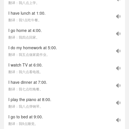
翻译：我八点上学。
I have lunch at 1:00.
翻译：我1点吃午餐。
I go home at 4:00.
翻译：我四点回家。
I do my homework at 5:00.
翻译：我五点做家庭作业。
I watch TV at 6:00.
翻译：我六点看电视。
I have dinner at 7:00.
翻译：我七点吃晚餐。
I play the piano at 8:00.
翻译：我八点弹钢琴。
I go to bed at 9:00.
翻译：我9点睡觉。