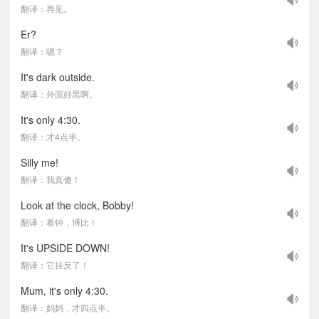
翻译：再见。
Er?
翻译：嗯？
It's dark outside.
翻译：外面好黑啊。
It's only 4:30.
翻译：才4点半。
Silly me!
翻译：我真傻！
Look at the clock, Bobby!
翻译：看钟，博比！
It's UPSIDE DOWN!
翻译：它挂反了！
Mum, it's only 4:30.
翻译：妈妈，才四点半。