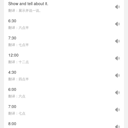
Show and tell about it.
翻译：展示并说一说。
6:30
翻译：六点半
7:30
翻译：七点半
12:00
翻译：十二点
4:30
翻译：四点半
6:00
翻译：六点
7:00
翻译：七点
8:00