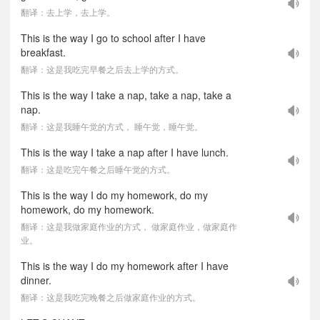
翻译：去上学，去上学。
This is the way I go to school after I have
breakfast.
翻译：这是我吃完早餐之后去上学的方式。
This is the way I take a nap, take a nap, take a
nap.
翻译：这是我睡午觉的方式， 睡午觉，睡午觉。
This is the way I take a nap after I have lunch.
翻译：这是吃完午餐之后睡午觉的方式。
This is the way I do my homework, do my
homework, do my homework.
翻译：这是我做家庭作业的方式， 做家庭作业，做家庭作
业。
This is the way I do my homework after I have
dinner.
翻译：这是我吃完晚餐之后做家庭作业的方式。