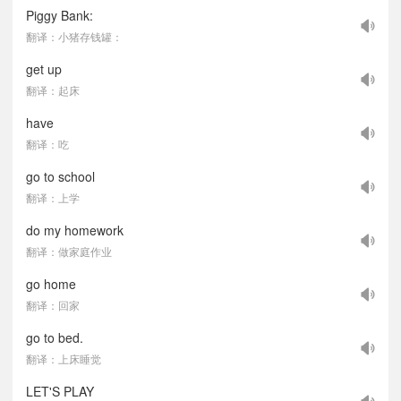
Piggy Bank:
翻译：小猪存钱罐：
get up
翻译：起床
have
翻译：吃
go to school
翻译：上学
do my homework
翻译：做家庭作业
go home
翻译：回家
go to bed.
翻译：上床睡觉
LET'S PLAY