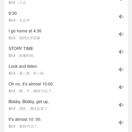
翻译：八点
9:30
翻译：九点半
I go home at 4:30
翻译：我四点半回家
STORY TIME
翻译：故事时间。
Look and listen.
翻译：看一看，听一听。
Oh no, it's almost 10:00.
翻译：哦，不，都快10点了。
Bobby, Bobby, get up.
翻译：博比，博比起床了，
It's almost 10: 00.
翻译：都快10点了。