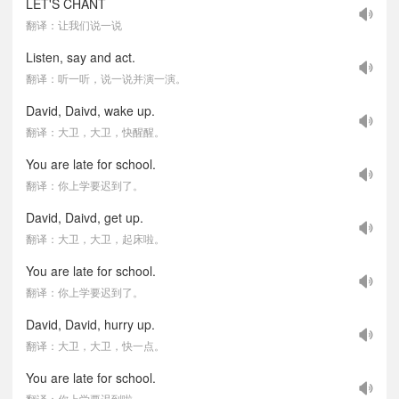
LET'S CHANT
翻译：让我们说一说
Listen, say and act.
翻译：听一听，说一说并演一演。
David, Daivd, wake up.
翻译：大卫，大卫，快醒醒。
You are late for school.
翻译：你上学要迟到了。
David, Daivd, get up.
翻译：大卫，大卫，起床啦。
You are late for school.
翻译：你上学要迟到了。
David, David, hurry up.
翻译：大卫，大卫，快一点。
You are late for school.
翻译：你上学要迟到啦。