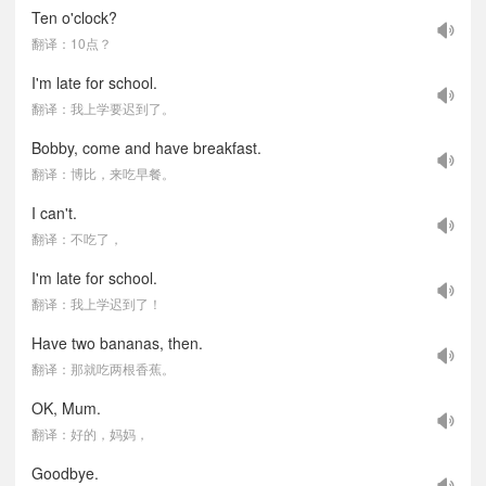
Ten o'clock?
翻译：10点？
I'm late for school.
翻译：我上学要迟到了。
Bobby, come and have breakfast.
翻译：博比，来吃早餐。
I can't.
翻译：不吃了，
I'm late for school.
翻译：我上学迟到了！
Have two bananas, then.
翻译：那就吃两根香蕉。
OK, Mum.
翻译：好的，妈妈，
Goodbye.