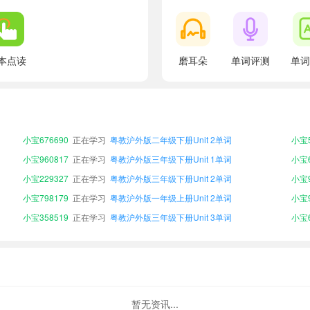
本点读
磨耳朵
单词评测
单词
小宝743201
正在学习
粤教沪外版三年级上册Unit 4单词
小宝3
小宝940096
正在学习
粤教沪外版二年级上册Unit 4单词
小宝3
小宝479610
正在学习
粤教沪外版三年级上册Unit 2单词
小宝9
小宝676690
正在学习
粤教沪外版二年级下册Unit 2单词
小宝5
小宝960817
正在学习
粤教沪外版三年级下册Unit 1单词
小宝6
小宝229327
正在学习
粤教沪外版三年级下册Unit 2单词
小宝9
小宝798179
正在学习
粤教沪外版一年级上册Unit 2单词
小宝9
小宝358519
正在学习
粤教沪外版三年级下册Unit 3单词
小宝6
小宝203257
正在学习
粤教沪外版四年级下册Unit 5单词
小宝6
小宝793401
正在学习
粤教沪外版二年级上册Unit 1单词
小宝9
小宝743201
正在学习
粤教沪外版三年级上册Unit 4单词
小宝3
小宝940096
正在学习
粤教沪外版二年级上册Unit 4单词
小宝3
暂无资讯...