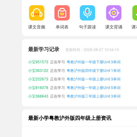
课文音频
单词表
句子跟读
课文背诵
课
小宝315059
正在学习
粤教沪外版一年级下册Unit 4单词
小宝243532
正在学习
粤教沪外版一年级下册Unit 1单词
最新学习记录
更新时间：2026-08-07 10:34:13
小宝186047
正在学习
粤教沪外版三年级下册Unit 5单词
小宝951573
正在学习
粤教沪外版一年级下册Unit 3单词
小宝363122
正在学习
粤教沪外版四年级下册Unit 1单词
小宝222673
正在学习
粤教沪外版一年级上册Unit 3单词
小宝816078
正在学习
粤教沪外版一年级上册Unit 5单词
小宝368643
正在学习
粤教沪外版三年级上册Unit 3单词
小宝448946
正在学习
粤教沪外版四年级下册Unit 2单词
小宝770460
正在学习
粤教沪外版一年级上册Unit 4单词
最新小学粤教沪外版四年级上册资讯
小宝315059
正在学习
粤教沪外版一年级下册Unit 4单词
小宝243532
正在学习
粤教沪外版一年级下册Unit 1单词