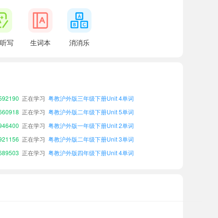
听写
生词本
消消乐
98830
正在学习
粤教沪外版二年级上册Unit 2单词
12851
正在学习
粤教沪外版四年级下册Unit 3单词
73370
正在学习
粤教沪外版二年级上册Unit 5单词
92190
正在学习
粤教沪外版三年级下册Unit 4单词
60918
正在学习
粤教沪外版二年级下册Unit 5单词
46400
正在学习
粤教沪外版一年级下册Unit 2单词
21156
正在学习
粤教沪外版二年级下册Unit 3单词
89503
正在学习
粤教沪外版四年级下册Unit 4单词
90725
正在学习
粤教沪外版二年级下册Unit 1单词
77164
正在学习
粤教沪外版一年级下册Unit 5单词
98830
正在学习
粤教沪外版二年级上册Unit 2单词
12851
正在学习
粤教沪外版四年级下册Unit 3单词