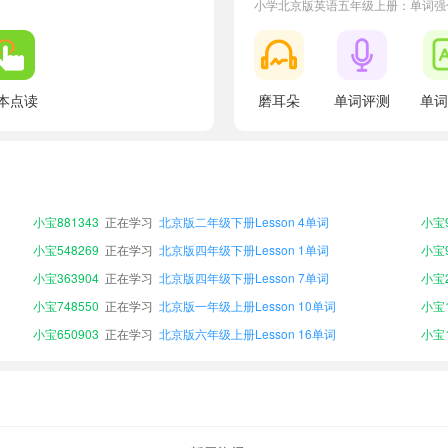
小学北京版英语五年级上册：单词强
本点读
磨耳朵
单词评测
单词
小宝246649
正在学习
北京版六年级上册Lesson 6单词
小宝2
小宝674103
正在学习
北京版一年级下册Lesson 1单词
小宝1
小宝323224
正在学习
北京版六年级上册Lesson 24单词
小宝1
小宝881343
正在学习
北京版二年级下册Lesson 4单词
小宝9
小宝548269
正在学习
北京版四年级下册Lesson 1单词
小宝9
小宝363904
正在学习
北京版四年级下册Lesson 7单词
小宝2
小宝748550
正在学习
北京版一年级上册Lesson 10单词
小宝1
小宝650903
正在学习
北京版六年级上册Lesson 16单词
小宝1
小宝247881
正在学习
北京版二年级下册Lesson 18单词
小宝2
小宝606500
正在学习
北京版五年级下册Lesson 23单词
小宝1
小宝246649
正在学习
北京版六年级上册Lesson 6单词
小宝2
小宝674103
正在学习
北京版一年级下册Lesson 1单词
小宝1