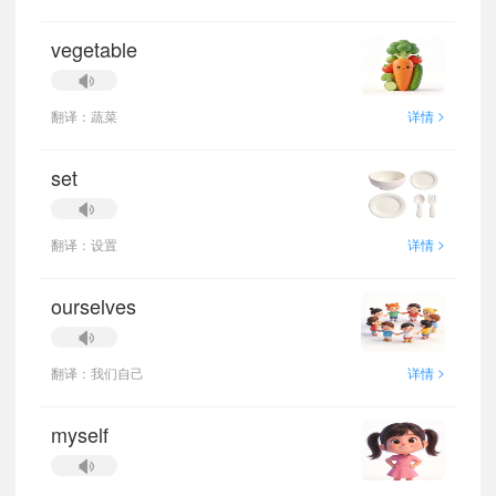
vegetable
>
翻译：蔬菜
详情
set
>
翻译：设置
详情
ourselves
>
翻译：我们自己
详情
myself