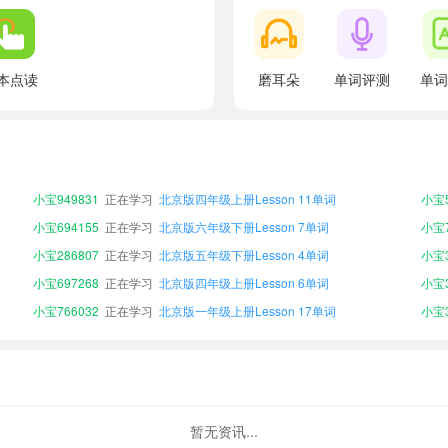
本点读
磨耳朵
单词评测
单词
小宝755140
正在学习
北京版三年级上册Lesson 26单词
小宝2
小宝989714
正在学习
北京版一年级下册Lesson 4单词
小宝7
小宝276975
正在学习
北京版三年级上册Lesson 25单词
小宝1
小宝949831
正在学习
北京版四年级上册Lesson 11单词
小宝5
小宝694155
正在学习
北京版六年级下册Lesson 7单词
小宝7
小宝286807
正在学习
北京版五年级下册Lesson 4单词
小宝3
小宝697268
正在学习
北京版四年级上册Lesson 6单词
小宝3
小宝766032
正在学习
北京版一年级上册Lesson 17单词
小宝3
小宝554859
正在学习
北京版六年级上册Lesson 10单词
小宝6
小宝979211
正在学习
北京版一年级下册Lesson 6单词
小宝6
小宝755140
正在学习
北京版三年级上册Lesson 26单词
小宝2
小宝989714
正在学习
北京版一年级下册Lesson 4单词
小宝7
暂无资讯...
小宝276975
正在学习
北京版三年级上册Lesson 25单词
小宝1