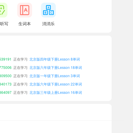
听写
生词本
消消乐
96551
正在学习
北京版二年级上册Lesson 21单词
63434
正在学习
北京版六年级上册Lesson 8单词
36650
正在学习
北京版一年级下册Lesson 15单词
39191
正在学习
北京版四年级下册Lesson 8单词
75006
正在学习
北京版六年级下册Lesson 18单词
09500
正在学习
北京版一年级下册Lesson 3单词
40173
正在学习
北京版六年级下册Lesson 22单词
64097
正在学习
北京版三年级上册Lesson 16单词
53283
正在学习
北京版四年级上册Lesson 10单词
32485
正在学习
北京版三年级上册Lesson 24单词
96551
正在学习
北京版二年级上册Lesson 21单词
63434
正在学习
北京版六年级上册Lesson 8单词
36650
正在学习
北京版一年级下册Lesson 15单词