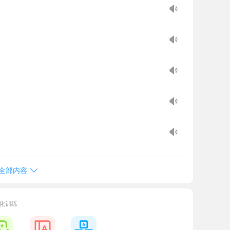
全部内容
化训练