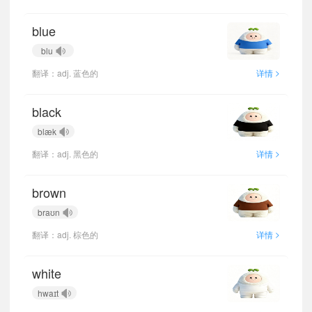
blue
blu
>
翻译：adj. 蓝色的
详情
black
blæk
>
翻译：adj. 黑色的
详情
brown
braʊn
>
翻译：adj. 棕色的
详情
white
hwaɪt