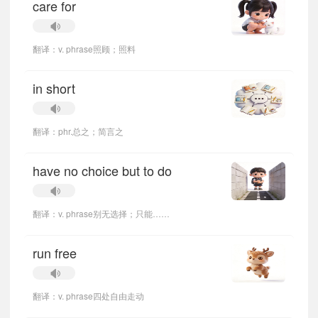
care for
翻译：v. phrase照顾；照料
in short
翻译：phr.总之；简言之
have no choice but to do
翻译：v. phrase别无选择；只能……
run free
翻译：v. phrase四处自由走动