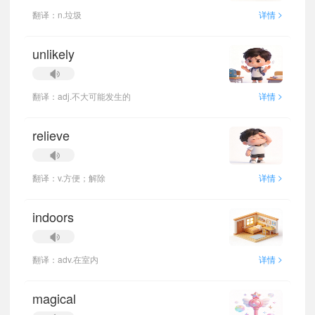
>
翻译：n.垃圾
详情
unlikely
>
翻译：adj.不大可能发生的
详情
relieve
>
翻译：v.方便；解除
详情
indoors
>
翻译：adv.在室内
详情
magical