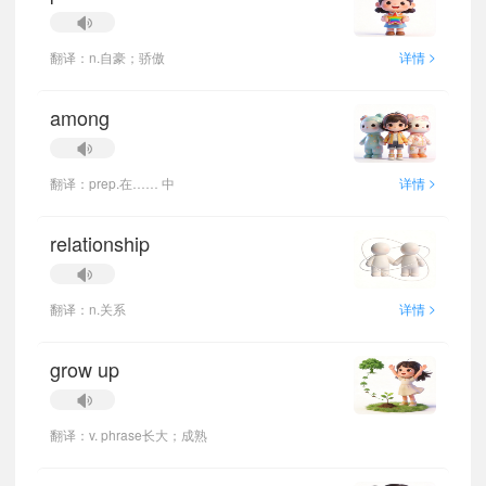
>
翻译：n.自豪；骄傲
详情
among
>
翻译：prep.在…… 中
详情
relationship
>
翻译：n.关系
详情
grow up
翻译：v. phrase长大；成熟