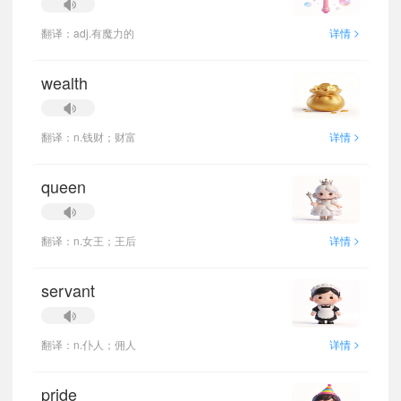
>
翻译：adj.有魔力的
详情
wealth
>
翻译：n.钱财；财富
详情
queen
>
翻译：n.女王；王后
详情
servant
>
翻译：n.仆人；佣人
详情
pride