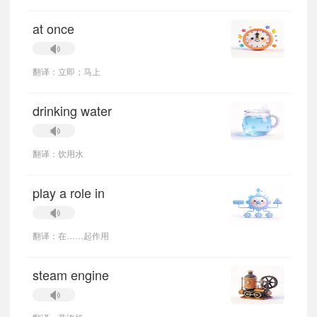
at once
翻译：立即；马上
drinking water
翻译：饮用水
play a role in
翻译：在……起作用
steam engine