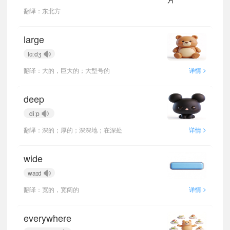
翻译：东北方
large
lɑːdʒ
>
翻译：大的，巨大的；大型号的
详情
deep
diːp
>
翻译：深的；厚的；深深地；在深处
详情
wide
waɪd
>
翻译：宽的，宽阔的
详情
everywhere