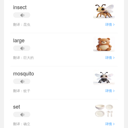
insect
>
翻译：昆虫
详情
large
>
翻译：巨大的
详情
mosquito
>
翻译：蚊子
详情
set
>
翻译：确立
详情