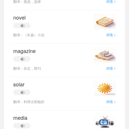
>
翻译：挑选，选择
详情
novel
>
翻译：（长篇）小说
详情
magazine
>
翻译：杂志，期刊
详情
solar
>
翻译：利用太阳能的
详情
media