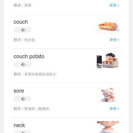
>
翻译：屏幕
详情
couch
>
翻译：长沙发
详情
couch potato
翻译：老泡在电视机前的人
sore
>
翻译：疼痛的；酸痛的
详情
neck