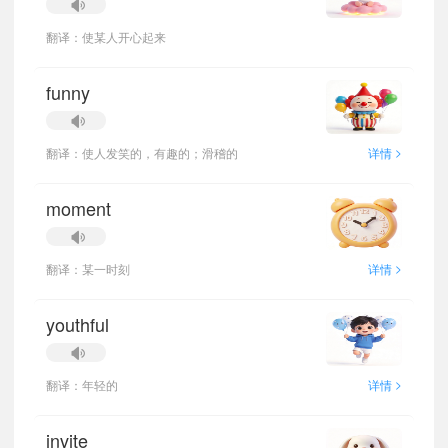
翻译：使某人开心起来
funny
>
翻译：使人发笑的，有趣的；滑稽的
详情
moment
>
翻译：某一时刻
详情
youthful
>
翻译：年轻的
详情
invite