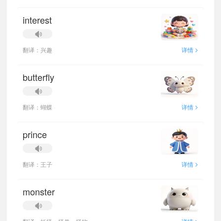
interest
>
翻译：兴趣
详情
butterfly
>
翻译：蝴蝶
详情
prince
>
翻译：王子
详情
monster
>