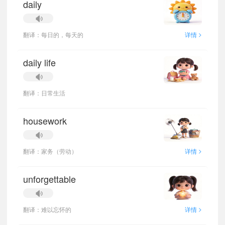
daily
>
翻译：每日的，每天的
详情
daily life
翻译：日常生活
housework
>
翻译：家务（劳动）
详情
unforgettable
>
翻译：难以忘怀的
详情