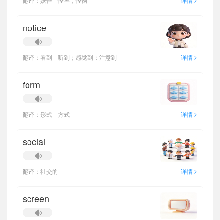
翻译：妖怪；怪兽，怪物
详情
notice
>
翻译：看到；听到；感觉到；注意到
详情
form
>
翻译：形式，方式
详情
social
>
翻译：社交的
详情
screen