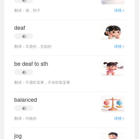
>
翻译：颈，脖子
详情
deaf
>
翻译：耳聋的，失聪的
详情
be deaf to sth
翻译：不愿听某事，不肯听取某事
balanced
>
翻译：均衡的
详情
jog