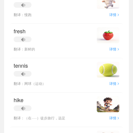
>
翻译：慢跑
详情
fresh
>
翻译：新鲜的
详情
tennis
>
翻译：网球（运动）
详情
hike
>
翻译：（在······）徒步旅行，远足
详情