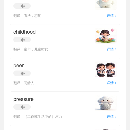
>
翻译：看法，态度
详情
childhood
>
翻译：童年，儿童时代
详情
peer
>
翻译：同龄人
详情
pressure
>
翻译：（工作或生活中的）压力
详情