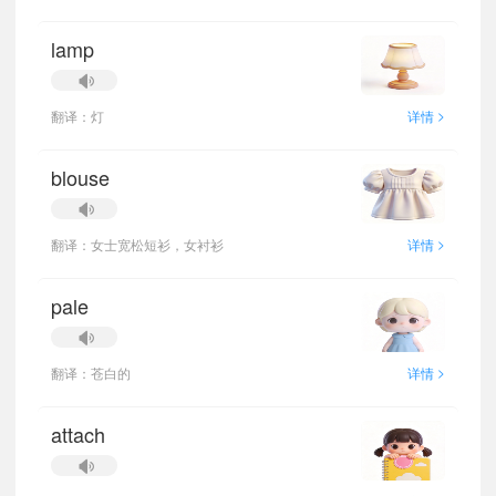
lamp
>
翻译：灯
详情
blouse
>
翻译：女士宽松短衫，女衬衫
详情
pale
>
翻译：苍白的
详情
attach