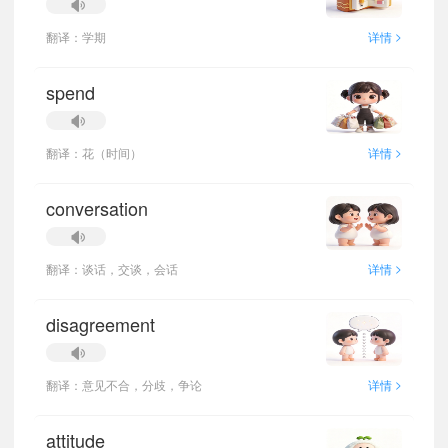
>
翻译：学期
详情
spend
>
翻译：花（时间）
详情
conversation
>
翻译：谈话，交谈，会话
详情
disagreement
>
翻译：意见不合，分歧，争论
详情
attitude