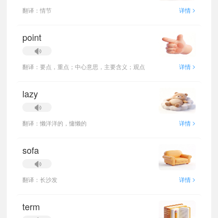
>
翻译：情节
详情
point
>
翻译：要点，重点；中心意思，主要含义；观点
详情
lazy
>
翻译：懒洋洋的，慵懒的
详情
sofa
>
翻译：长沙发
详情
term