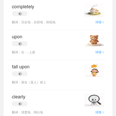
completely
>
翻译：完全地，全部地，彻底地
详情
upon
>
翻译：在······上面
详情
fall upon
翻译：落在（某人）身上
clearly
>
翻译：清楚地，明白地
详情