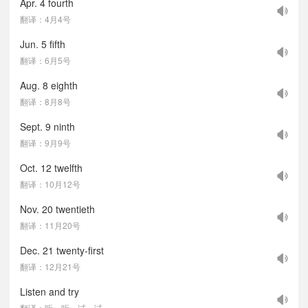
Apr. 4 fourth
翻译：4月4号
Jun. 5 fifth
翻译：6月5号
Aug. 8 eighth
翻译：8月8号
Sept. 9 ninth
翻译：9月9号
Oct. 12 twelfth
翻译：10月12号
Nov. 20 twentieth
翻译：11月20号
Dec. 21 twenty-first
翻译：12月21号
Listen and try
翻译：听一听，试一试