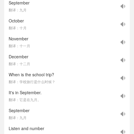
September
翻译：九月
October
翻译：十月
November
翻译：十一月
December
翻译：十二月
When is the school trip?
翻译：学校旅行是什么时候？
It's in September.
翻译：它是在九月。
September
翻译：九月
Listen and number