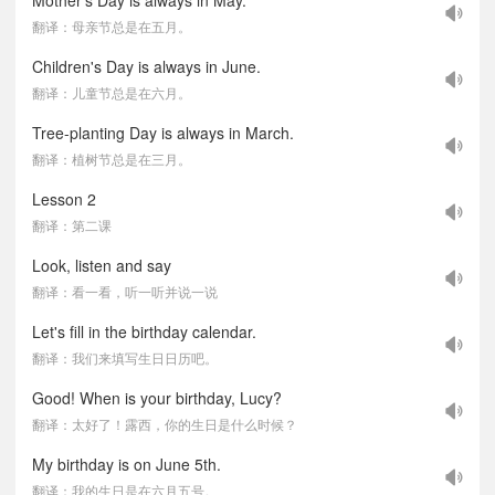
Mother's Day is always in May.
翻译：母亲节总是在五月。
Children's Day is always in June.
翻译：儿童节总是在六月。
Tree-planting Day is always in March.
翻译：植树节总是在三月。
Lesson 2
翻译：第二课
Look, listen and say
翻译：看一看，听一听并说一说
Let's fill in the birthday calendar.
翻译：我们来填写生日日历吧。
Good! When is your birthday, Lucy?
翻译：太好了！露西，你的生日是什么时候？
My birthday is on June 5th.
翻译：我的生日是在六月五号。