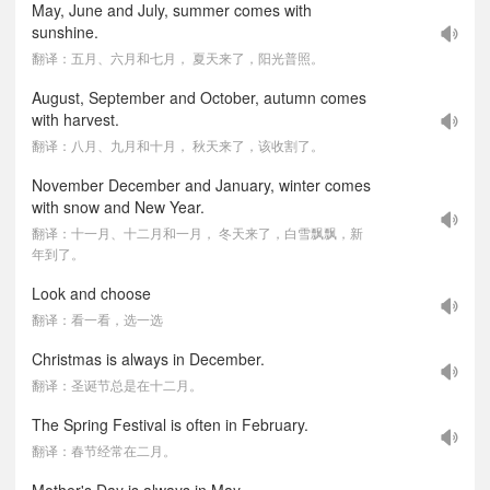
May, June and July, summer comes with
sunshine.
翻译：五月、六月和七月， 夏天来了，阳光普照。
August, September and October, autumn comes
with harvest.
翻译：八月、九月和十月， 秋天来了，该收割了。
November December and January, winter comes
with snow and New Year.
翻译：十一月、十二月和一月， 冬天来了，白雪飘飘，新
年到了。
Look and choose
翻译：看一看，选一选
Christmas is always in December.
翻译：圣诞节总是在十二月。
The Spring Festival is often in February.
翻译：春节经常在二月。