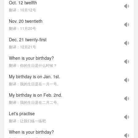
Oct. 12 twelfth
翻译：10月12号
Nov. 20 twentieth
翻译：11月20号
Dec. 21 twenty-first
翻译：12月21号
When is your birthday?
翻译：你的生日是什么时候？
My birthday is on Jan. 1st.
翻译：我的生日是在一月一号。
My birthday is on Feb. 2nd.
翻译：我的生日是在二月二号。
Let's practise
翻译：让我们练一练吧
When is your birthday?