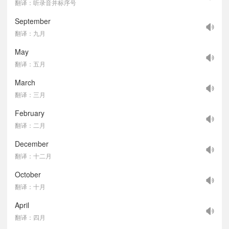
翻译：听录音并标序号
September
翻译：九月
May
翻译：五月
March
翻译：三月
February
翻译：二月
December
翻译：十二月
October
翻译：十月
April
翻译：四月