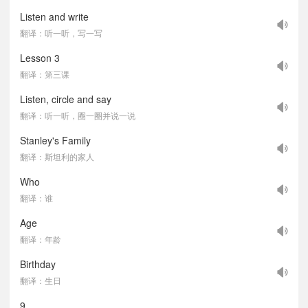
Listen and write
翻译：听一听，写一写
Lesson 3
翻译：第三课
Listen, circle and say
翻译：听一听，圈一圈并说一说
Stanley's Family
翻译：斯坦利的家人
Who
翻译：谁
Age
翻译：年龄
Birthday
翻译：生日
9