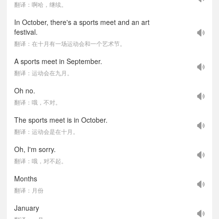
翻译：啊哈，继续。
In October, there's a sports meet and an art
festival.
翻译：在十月有一场运动会和一个艺术节。
A sports meet in September.
翻译：运动会在九月。
Oh no.
翻译：哦，不对。
The sports meet is in October.
翻译：运动会是在十月。
Oh, I'm sorry.
翻译：哦，对不起。
Months
翻译：月份
January