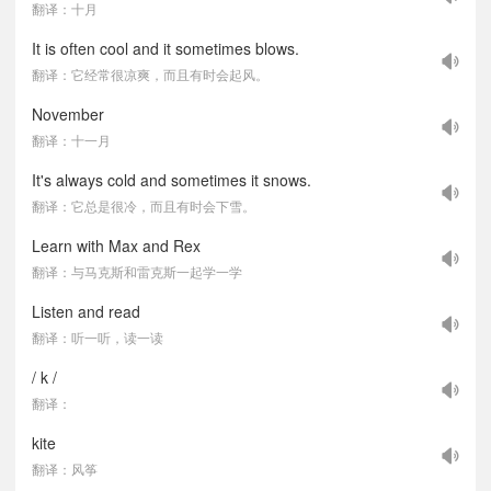
翻译：十月
It is often cool and it sometimes blows.
翻译：它经常很凉爽，而且有时会起风。
November
翻译：十一月
It's always cold and sometimes it snows.
翻译：它总是很冷，而且有时会下雪。
Learn with Max and Rex
翻译：与马克斯和雷克斯一起学一学
Listen and read
翻译：听一听，读一读
/ k /
翻译：
kite
翻译：风筝