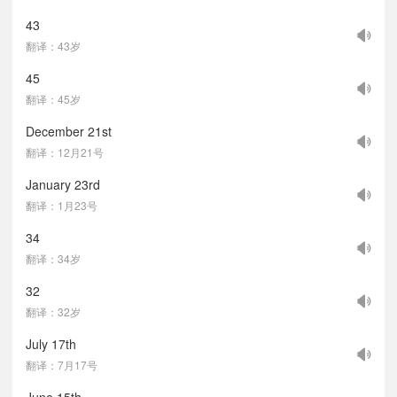
43
翻译：43岁
45
翻译：45岁
December 21st
翻译：12月21号
January 23rd
翻译：1月23号
34
翻译：34岁
32
翻译：32岁
July 17th
翻译：7月17号