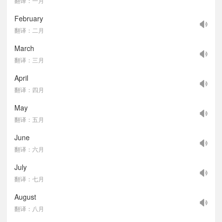
翻译：一月
February
翻译：二月
March
翻译：三月
April
翻译：四月
May
翻译：五月
June
翻译：六月
July
翻译：七月
August
翻译：八月