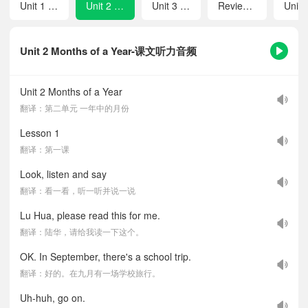
Unit 1 Our Teachers
Unit 2 Months of a Year
Unit 3 Our Hobbies
Review 1
Unit 2 Months of a Year-课文听力音频
Unit 2 Months of a Year
翻译：第二单元 一年中的月份
Lesson 1
翻译：第一课
Look, listen and say
翻译：看一看，听一听并说一说
Lu Hua, please read this for me.
翻译：陆华，请给我读一下这个。
OK. In September, there's a school trip.
翻译：好的。在九月有一场学校旅行。
Uh-huh, go on.