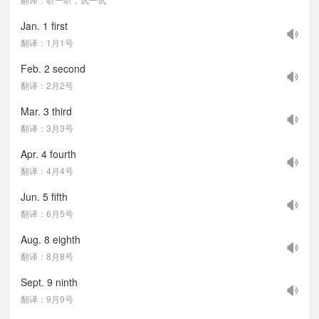
Jan. 1 first
翻译：1月1号
Feb. 2 second
翻译：2月2号
Mar. 3 third
翻译：3月3号
Apr. 4 fourth
翻译：4月4号
Jun. 5 fifth
翻译：6月5号
Aug. 8 eighth
翻译：8月8号
Sept. 9 ninth
翻译：9月9号