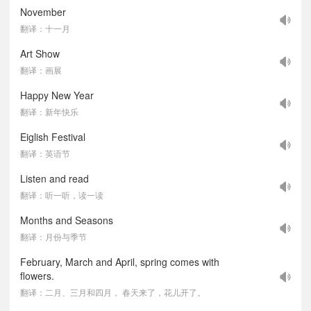
November
翻译：十一月
Art Show
翻译：画展
Happy New Year
翻译：新年快乐
Eiglish Festival
翻译：英语节
Listen and read
翻译：听一听，读一读
Months and Seasons
翻译：月份与季节
February, March and April, spring comes with
flowers.
翻译：二月、三月和四月， 春天来了，花儿开了。