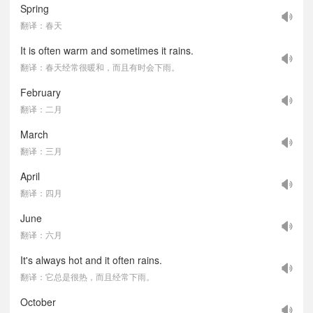
Spring
翻译：春天
It is often warm and sometimes it rains.
翻译：春天经常很暖和，而且有时会下雨。
February
翻译：二月
March
翻译：三月
April
翻译：四月
June
翻译：六月
It's always hot and it often rains.
翻译：它总是很热，而且经常下雨。
October