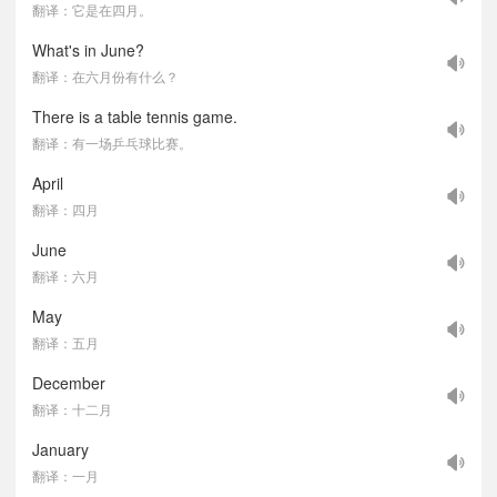
翻译：它是在四月。
What's in June?
翻译：在六月份有什么？
There is a table tennis game.
翻译：有一场乒乓球比赛。
April
翻译：四月
June
翻译：六月
May
翻译：五月
December
翻译：十二月
January
翻译：一月