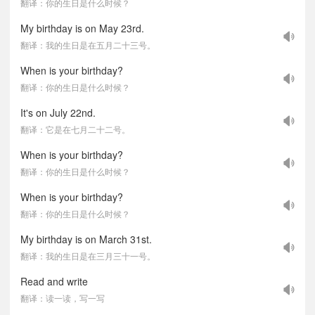
翻译：你的生日是什么时候？
My birthday is on May 23rd.
翻译：我的生日是在五月二十三号。
When is your birthday?
翻译：你的生日是什么时候？
It's on July 22nd.
翻译：它是在七月二十二号。
When is your birthday?
翻译：你的生日是什么时候？
When is your birthday?
翻译：你的生日是什么时候？
My birthday is on March 31st.
翻译：我的生日是在三月三十一号。
Read and write
翻译：读一读，写一写