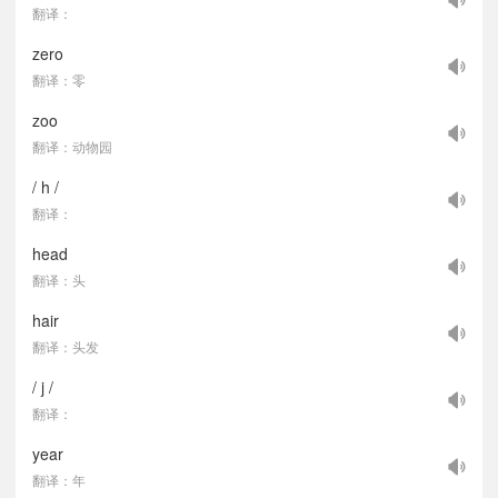
翻译：
zero
翻译：零
zoo
翻译：动物园
/ h /
翻译：
head
翻译：头
hair
翻译：头发
/ j /
翻译：
year
翻译：年