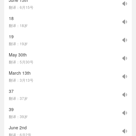
June 15th
翻译：6月15号
18
翻译：18岁
19
翻译：19岁
May 30th
翻译：5月30号
March 13th
翻译：3月13号
37
翻译：37岁
39
翻译：39岁
June 2nd
翻译：6月2号