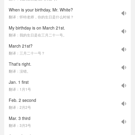
When is your birthday, Mr. White?
翻译：怀特老师，你的生日是什么时候？
My birthday is on March 21st.
翻译：我的生日是在三月二十一号。
March 21st?
翻译：三月二十一号？
That's right.
翻译：没错。
Jan. 1 first
翻译：1月1号
Feb. 2 second
翻译：2月2号
Mar. 3 third
翻译：3月3号