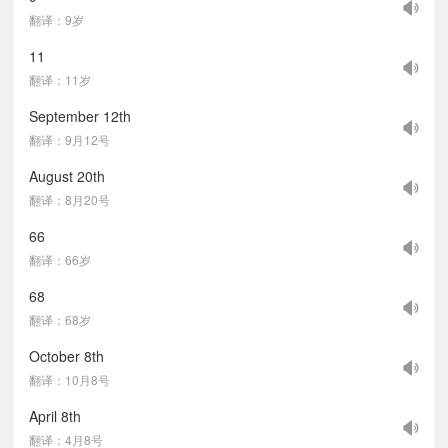
翻译：9岁
11
翻译：11岁
September 12th
翻译：9月12号
August 20th
翻译：8月20号
66
翻译：66岁
68
翻译：68岁
October 8th
翻译：10月8号
April 8th
翻译：4月8号