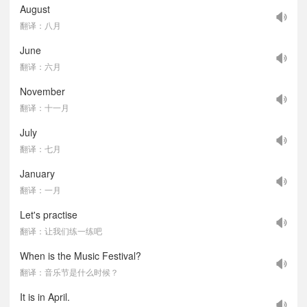
August
翻译：八月
June
翻译：六月
November
翻译：十一月
July
翻译：七月
January
翻译：一月
Let's practise
翻译：让我们练一练吧
When is the Music Festival?
翻译：音乐节是什么时候？
It is in April.