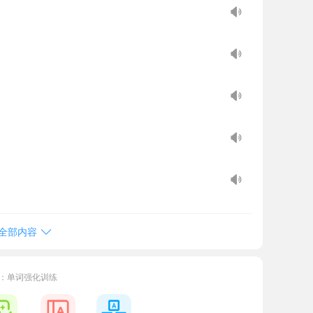
全部内容
：单词强化训练