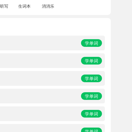
听写
生词本
消消乐
学单词
学单词
学单词
学单词
学单词
学单词