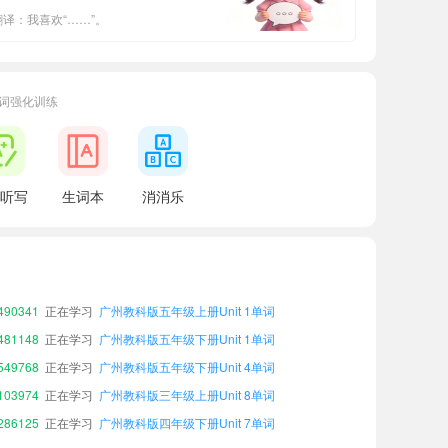
翻译：我喜欢“……”。
词强化训练
听写
生词本
消消乐
65542
正在学习
广州教科版六年级下册Unit 7单词
25656
正在学习
广州教科版四年级上册Unit 3单词
09772
正在学习
广州教科版六年级下册Unit 8单词
90341
正在学习
广州教科版五年级上册Unit 1单词
81148
正在学习
广州教科版五年级下册Unit 1单词
49768
正在学习
广州教科版五年级下册Unit 4单词
03974
正在学习
广州教科版三年级上册Unit 8单词
86125
正在学习
广州教科版四年级下册Unit 7单词