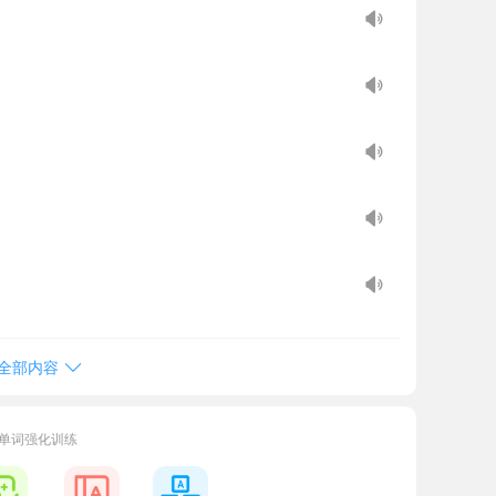
全部内容
单词强化训练