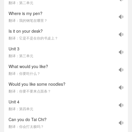
翻译：第二单元
Where is my pen?
翻译：我的钢笔在哪里？
Is it on your desk?
翻译：它是不是在你的书桌上？
Unit 3
翻译：第三单元
What would you like?
翻译：你要吃什么？
Would you like some noodles?
翻译：你要不要来点面条？
Unit 4
翻译：第四单元
Can you do Tai Chi?
翻译：你会打太极吗？