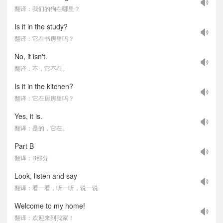
翻译：我们的狗在哪里？
Is it in the study?
翻译：它在书房里吗？
No, it isn't.
翻译：不，它不在。
Is it in the kitchen?
翻译：它在厨房里吗？
Yes, it is.
翻译：是的，它在。
Part B
翻译：B部分
Look, listen and say
翻译：看一看，听一听，说一说
Welcome to my home!
翻译：欢迎来到我家！