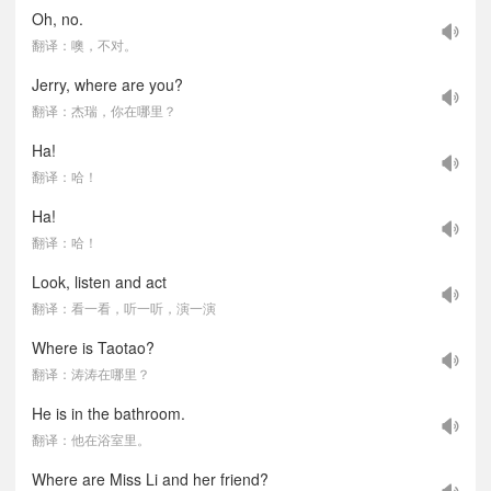
Oh, no.
翻译：噢，不对。
Jerry, where are you?
翻译：杰瑞，你在哪里？
Ha!
翻译：哈！
Ha!
翻译：哈！
Look, listen and act
翻译：看一看，听一听，演一演
Where is Taotao?
翻译：涛涛在哪里？
He is in the bathroom.
翻译：他在浴室里。
Where are Miss Li and her friend?