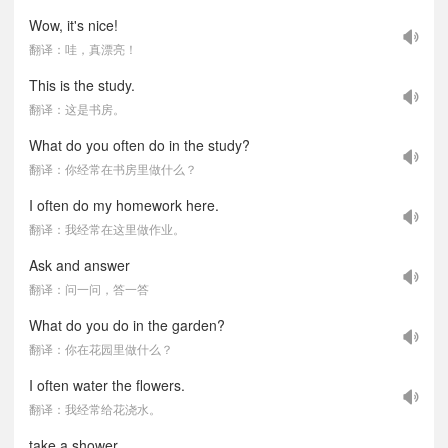
Wow, it's nice!
翻译：哇，真漂亮！
This is the study.
翻译：这是书房。
What do you often do in the study?
翻译：你经常在书房里做什么？
I often do my homework here.
翻译：我经常在这里做作业。
Ask and answer
翻译：问一问，答一答
What do you do in the garden?
翻译：你在花园里做什么？
I often water the flowers.
翻译：我经常给花浇水。
take a shower