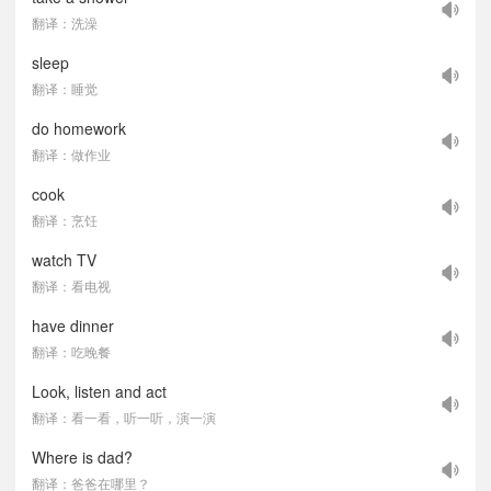
翻译：洗澡
sleep
翻译：睡觉
do homework
翻译：做作业
cook
翻译：烹饪
watch TV
翻译：看电视
have dinner
翻译：吃晚餐
Look, listen and act
翻译：看一看，听一听，演一演
Where is dad?
翻译：爸爸在哪里？