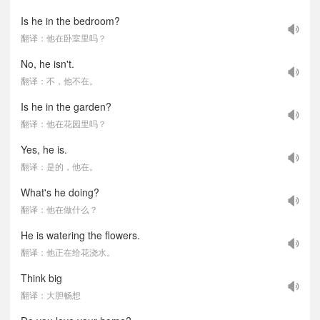
Is he in the bedroom?
翻译：他在卧室里吗？
No, he isn't.
翻译：不，他不在。
Is he in the garden?
翻译：他在花园里吗？
Yes, he is.
翻译：是的，他在。
What's he doing?
翻译：他在做什么？
He is watering the flowers.
翻译：他正在给花浇水。
Think big
翻译：大胆畅想