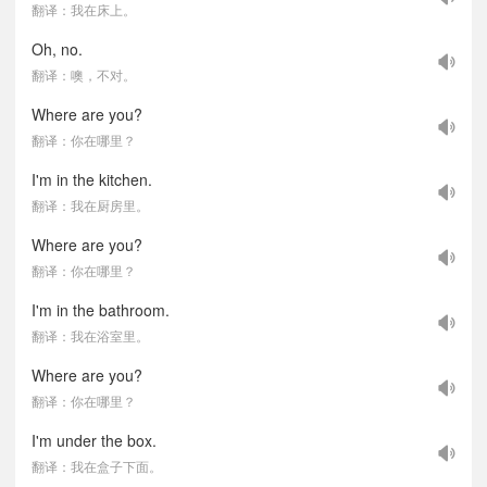
翻译：我在床上。
Oh, no.
翻译：噢，不对。
Where are you?
翻译：你在哪里？
I'm in the kitchen.
翻译：我在厨房里。
Where are you?
翻译：你在哪里？
I'm in the bathroom.
翻译：我在浴室里。
Where are you?
翻译：你在哪里？
I'm under the box.
翻译：我在盒子下面。