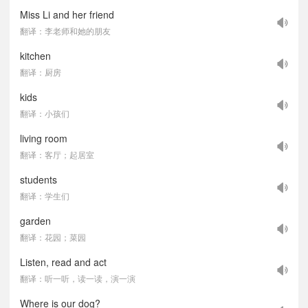
Miss Li and her friend
翻译：李老师和她的朋友
kitchen
翻译：厨房
kids
翻译：小孩们
living room
翻译：客厅；起居室
students
翻译：学生们
garden
翻译：花园；菜园
Listen, read and act
翻译：听一听，读一读，演一演
Where is our dog?