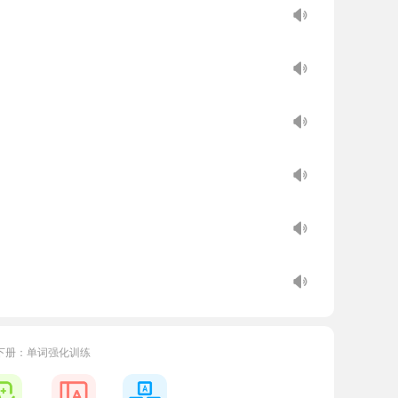
下册：单词强化训练