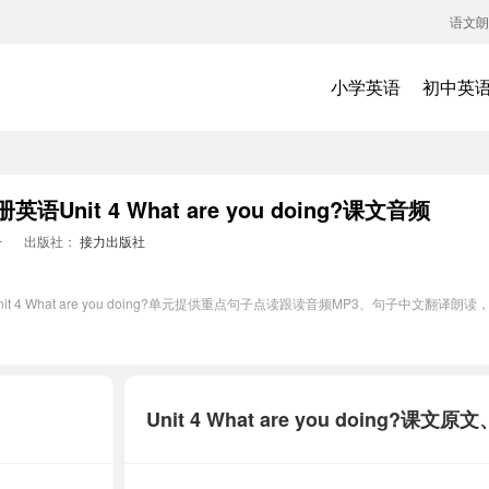
语文朗
小学英语
初中英
nit 4 What are you doing?课文音频
册
出版社：
接力出版社
 4 What are you doing?单元提供重点句子点读跟读音频MP3、句子中文翻
Unit 4 What are you doing