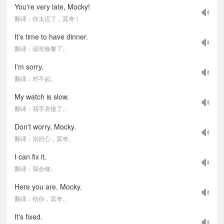
You're very late, Mocky!
翻译：你太迟了，莫奇！
It's time to have dinner.
翻译：该吃晚餐了。
I'm sorry.
翻译：对不起。
My watch is slow.
翻译：我手表慢了。
Don't worry, Mocky.
翻译：别担心，莫奇。
I can fix it.
翻译：我会修。
Here you are, Mocky.
翻译：给你，莫奇。
It's fixed.