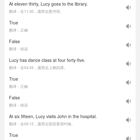
At eleven thirty, Lucy goes to the library.
翻译：在11:30，露西去图书馆。
True
翻译：正确
False
翻译：错误
Lucy has dance class at four forty-five.
翻译：在04:45，露西去上舞蹈课。
True
翻译：正确
False
翻译：错误
At six fifteen, Lucy visits John in the hospital.
翻译：在06:15，露西去医院看望约翰。
True