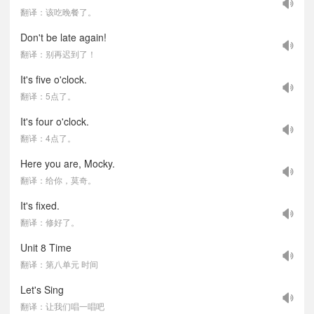
翻译：该吃晚餐了。
Don't be late again!
翻译：别再迟到了！
It's five o'clock.
翻译：5点了。
It's four o'clock.
翻译：4点了。
Here you are, Mocky.
翻译：给你，莫奇。
It's fixed.
翻译：修好了。
Unit 8 Time
翻译：第八单元 时间
Let's Sing
翻译：让我们唱一唱吧