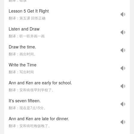
Lesson 5 Get It Right
翻译：第五课 回答正确
Listen and Draw
翻译：听一听并画一画
Draw the time.
翻译：画出时间。
Write the Time
翻译：写出时间
Ann and Ken are early for school.
翻译：安和肯很早到学校了。
It's seven fifteen.
翻译：现在是7点15分。
Ann and Ken are late for dinner.
翻译：安和肯吃晚饭晚了。