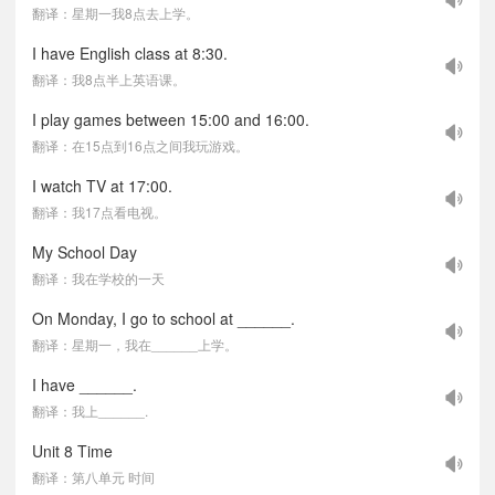
翻译：星期一我8点去上学。
I have English class at 8:30.
翻译：我8点半上英语课。
I play games between 15:00 and 16:00.
翻译：在15点到16点之间我玩游戏。
I watch TV at 17:00.
翻译：我17点看电视。
My School Day
翻译：我在学校的一天
On Monday, I go to school at ______.
翻译：星期一，我在______上学。
I have ______.
翻译：我上______.
Unit 8 Time
翻译：第八单元 时间