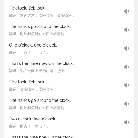
Tick tock, tick tock,
翻译：歌词大意：嘀嗒嘀嗒，嘀嗒嘀嗒，
The hands go around the clock.
翻译：时针和分针在钟面上转啊转。
One o'clock, one o'clock,
翻译：一点了，一点了，
That's the time now On the clock.
翻译：现在钟面上显示的是 一点钟。
Tick tock, tick tock,
翻译：嘀嗒嘀嗒，嘀嗒嘀嗒，
The hands go around the clock.
翻译：时针和分针在钟面上转啊转。
Two o'clock, two o'clock,
翻译：两点了，两点了，
That's the time now On the clock.