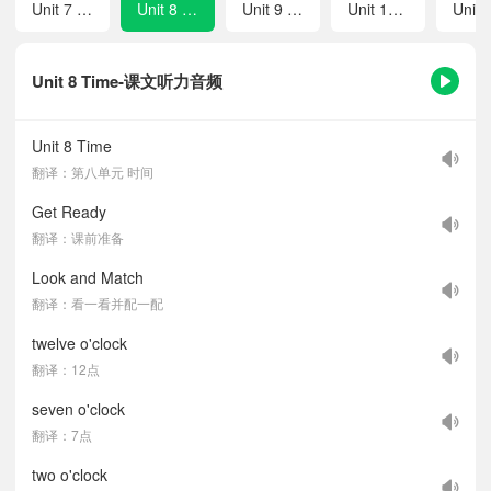
Unit 7 Days of the Week
Unit 8 Time
Unit 9 Day and Night
Unit 10 Activities
Unit 8 Time-课文听力音频
Unit 8 Time
翻译：第八单元 时间
Get Ready
翻译：课前准备
Look and Match
翻译：看一看并配一配
twelve o'clock
翻译：12点
seven o'clock
翻译：7点
two o'clock