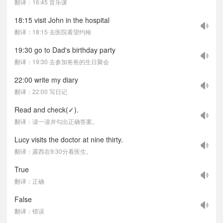
翻译：16:45 音乐课
18:15 visit John in the hospital
翻译：18:15 去医院看望约翰
19:30 go to Dad's birthday party
翻译：19:30 去参加爸爸的生日聚会
22:00 write my diary
翻译：22:00 写日记
Read and check(✓).
翻译：读一读并勾出正确答案。
Lucy visits the doctor at nine thirty.
翻译：露西在9:30分看医生。
True
翻译：正确
False
翻译：错误