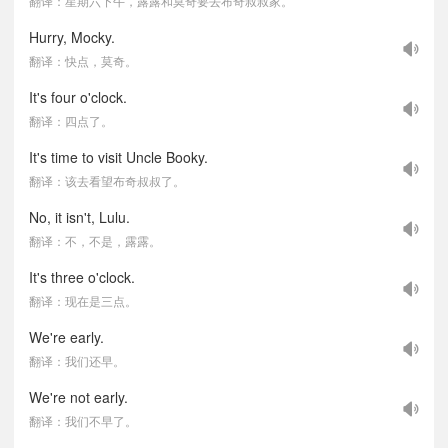
翻译：星期六下午，露露和莫奇要去布奇叔叔家。
Hurry, Mocky.
翻译：快点，莫奇。
It's four o'clock.
翻译：四点了。
It's time to visit Uncle Booky.
翻译：该去看望布奇叔叔了。
No, it isn't, Lulu.
翻译：不，不是，露露。
It's three o'clock.
翻译：现在是三点。
We're early.
翻译：我们还早。
We're not early.
翻译：我们不早了。