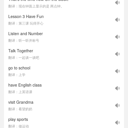
翻译：现在钟面上显示的是 两点钟。
Lesson 3 Have Fun
翻译：第三课 玩得开心
Listen and Number
翻译：听一听并标号
Talk Together
翻译：一起谈一谈吧
go to school
翻译：上学
have English class
翻译：上英语课
visit Grandma
翻译：看望奶奶
play sports
翻译：做运动