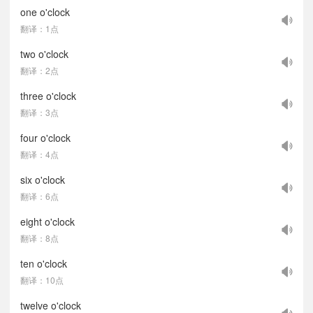
one o'clock
翻译：1点
two o'clock
翻译：2点
three o'clock
翻译：3点
four o'clock
翻译：4点
six o'clock
翻译：6点
eight o'clock
翻译：8点
ten o'clock
翻译：10点
twelve o'clock