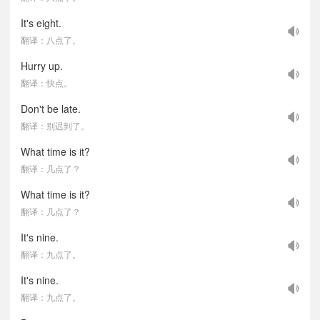
It's eight.
翻译：八点了。
Hurry up.
翻译：快点。
Don't be late.
翻译：别迟到了。
What time is it?
翻译：几点了？
What time is it?
翻译：几点了？
It's nine.
翻译：九点了。
It's nine.
翻译：九点了。