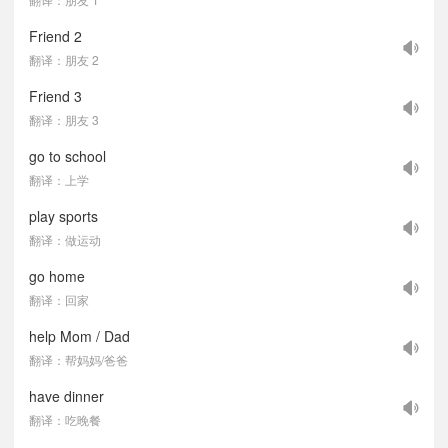
Friend 2
翻译：朋友 2
Friend 3
翻译：朋友 3
go to school
翻译：上学
play sports
翻译：做运动
go home
翻译：回家
help Mom / Dad
翻译：帮妈妈/爸爸
have dinner
翻译：吃晚餐