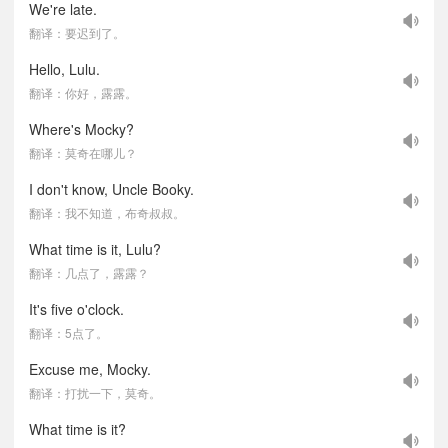
We're late.
翻译：要迟到了。
Hello, Lulu.
翻译：你好，露露。
Where's Mocky?
翻译：莫奇在哪儿？
I don't know, Uncle Booky.
翻译：我不知道，布奇叔叔。
What time is it, Lulu?
翻译：几点了，露露？
It's five o'clock.
翻译：5点了。
Excuse me, Mocky.
翻译：打扰一下，莫奇。
What time is it?