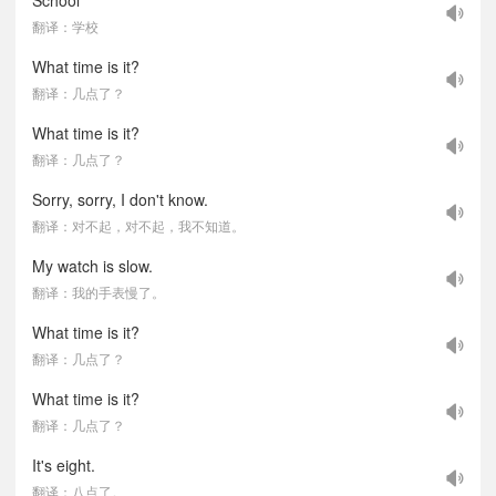
School
翻译：学校
What time is it?
翻译：几点了？
What time is it?
翻译：几点了？
Sorry, sorry, I don't know.
翻译：对不起，对不起，我不知道。
My watch is slow.
翻译：我的手表慢了。
What time is it?
翻译：几点了？
What time is it?
翻译：几点了？
It's eight.
翻译：八点了。