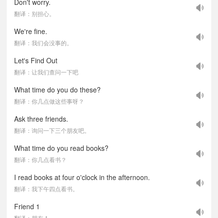
Don't worry.
翻译：别担心。
We're fine.
翻译：我们会没事的。
Let's Find Out
翻译：让我们查问一下吧
What time do you do these?
翻译：你几点做这些事呀？
Ask three friends.
翻译：询问一下三个朋友吧。
What time do you read books?
翻译：你几点看书？
I read books at four o'clock in the afternoon.
翻译：我下午四点看书。
Friend 1
翻译：朋友 1