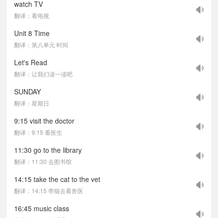
watch TV
翻译：看电视
Unit 8 Time
翻译：第八单元 时间
Let's Read
翻译：让我们读一读吧
SUNDAY
翻译：星期日
9:15 visit the doctor
翻译：9:15 看医生
11:30 go to the library
翻译：11:30 去图书馆
14:15 take the cat to the vet
翻译：14:15 带猫去看兽医
16:45 music class