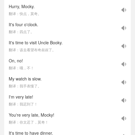
Hurry, Mocky.
翻译：快点，莫奇。
It's four o'clock.
翻译：四点了。
It's time to visit Uncle Booky.
翻译：该去看望布奇叔叔了。
On, no!
翻译：哦，不！
My watch is slow.
翻译：我手表慢了。
I'm very late!
翻译：我迟到了！
You're very late, Mocky!
翻译：你太迟了，莫奇！
It's time to have dinner.