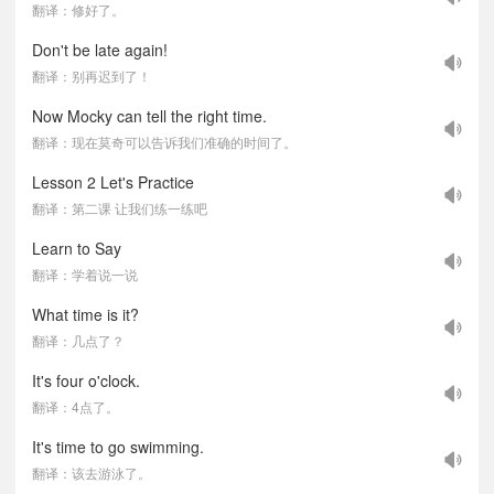
翻译：修好了。
Don't be late again!
翻译：别再迟到了！
Now Mocky can tell the right time.
翻译：现在莫奇可以告诉我们准确的时间了。
Lesson 2 Let's Practice
翻译：第二课 让我们练一练吧
Learn to Say
翻译：学着说一说
What time is it?
翻译：几点了？
It's four o'clock.
翻译：4点了。
It's time to go swimming.
翻译：该去游泳了。