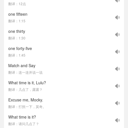
翻译：12点
one fifteen
翻译：1:15
one thirty
翻译：1:30
one forty-five
翻译：1:45
Match and Say
翻译：连一连并说一说
What time is it, Lulu?
翻译：几点了，露露？
Excuse me, Mocky.
翻译：打扰一下，莫奇。
What time is it?
翻译：请问几点了？