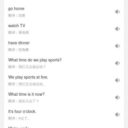
go home
翻译：回家
watch TV
翻译：看电视
have dinner
翻译：吃晚餐
What time do we play sports?
翻译：我们几点做运动？
We play sports at five.
翻译：我们五点做运动。
What time is it now?
翻译：现在几点了？
It's four o'clock.
翻译：4点了。