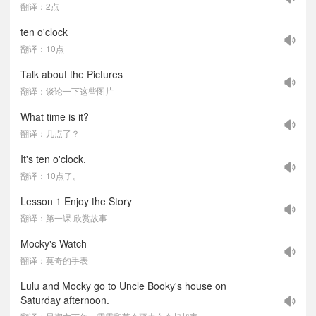
翻译：2点
ten o'clock
翻译：10点
Talk about the Pictures
翻译：谈论一下这些图片
What time is it?
翻译：几点了？
It's ten o'clock.
翻译：10点了。
Lesson 1 Enjoy the Story
翻译：第一课 欣赏故事
Mocky's Watch
翻译：莫奇的手表
Lulu and Mocky go to Uncle Booky's house on
Saturday afternoon.