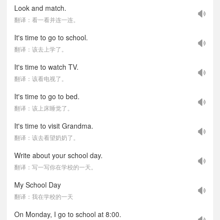
Look and match.
翻译：看一看并连一连。
It's time to go to school.
翻译：该去上学了。
It's time to watch TV.
翻译：该看电视了。
It's time to go to bed.
翻译：该上床睡觉了。
It's time to visit Grandma.
翻译：该去看望奶奶了。
Write about your school day.
翻译：写一写你在学校的一天。
My School Day
翻译：我在学校的一天
On Monday, I go to school at 8:00.