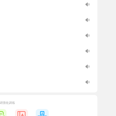
词强化训练