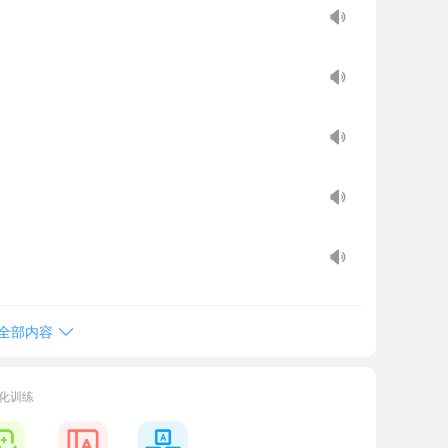
全部内容
化训练